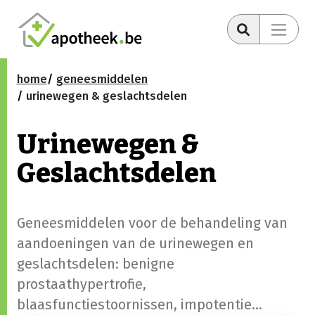
home
geneesmiddelen
urinewegen & geslachtsdelen
Urinewegen &
Geslachtsdelen
Geneesmiddelen voor de behandeling van
aandoeningen van de urinewegen en
geslachtsdelen: benigne
prostaathypertrofie,
blaasfunctiestoornissen, impotentie...