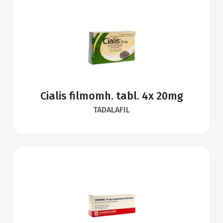
Cialis filmomh. tabl. 4x 20mg
TADALAFIL