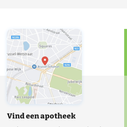
Vind een apotheek