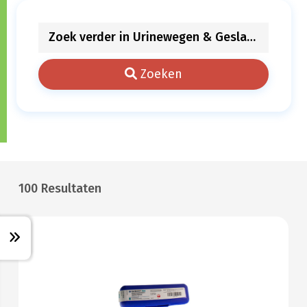
Zoeken
100 Resultaten