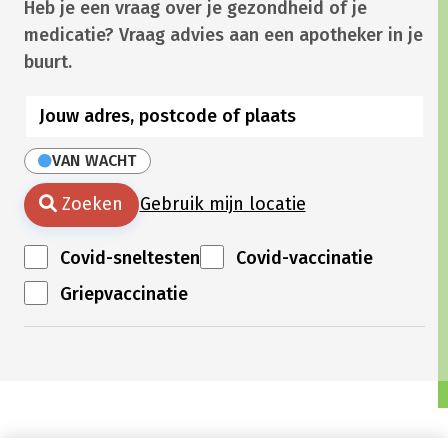
Heb je een vraag over je gezondheid of je
medicatie? Vraag advies aan een apotheker in je
buurt.
VAN WACHT
Zoeken
Gebruik mijn locatie
Covid-sneltesten
Covid-vaccinatie
Griepvaccinatie