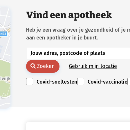
Vind een apotheek
Heb je een vraag over je gezondheid of je 
aan een apotheker in je buurt.
Zoeken
Gebruik mijn locatie
Covid-sneltesten
Covid-vaccinatie