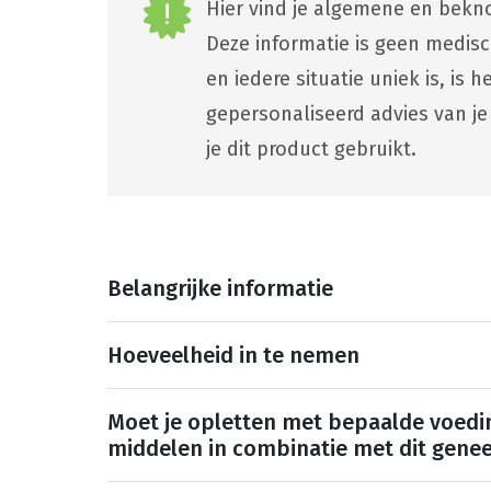
Hier vind je algemene en bekno
Deze informatie is geen medis
en iedere situatie uniek is, is
gepersonaliseerd advies van je
je dit product gebruikt.
Belangrijke informatie
Hoeveelheid in te nemen
Moet je opletten met bepaalde voedi
middelen in combinatie met dit gene