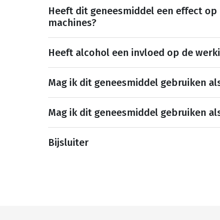
Heeft dit geneesmiddel een effect op
machines?
Heeft alcohol een invloed op de werk
Mag ik dit geneesmiddel gebruiken al
Mag ik dit geneesmiddel gebruiken al
Bijsluiter