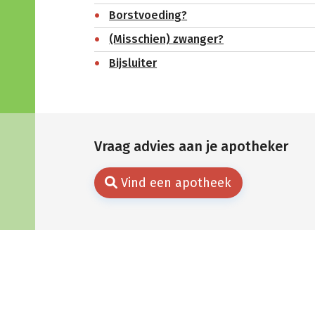
Borstvoeding?
(Misschien) zwanger?
Bijsluiter
Vraag advies aan je apotheker
Vind een apotheek