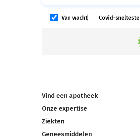
Van wacht
Covid-snelteste
Vind een apotheek
Onze expertise
Ziekten
Geneesmiddelen