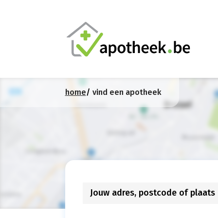
home
vind een apotheek