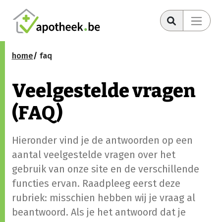
home
faq
Veelgestelde vragen
(FAQ)
Hieronder vind je de antwoorden op een
aantal veelgestelde vragen over het
gebruik van onze site en de verschillende
functies ervan. Raadpleeg eerst deze
rubriek: misschien hebben wij je vraag al
beantwoord. Als je het antwoord dat je