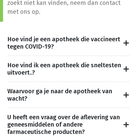
zoekt niet kan vinden, neem dan contact
met ons op.
Hoe vind je een apotheek die vaccineert
tegen COVID-19?
Hoe vind ik een apotheek die sneltesten
uitvoert..?
Waarvoor ga je naar de apotheek van
wacht?
U heeft een vraag over de aflevering van
geneesmiddelen of andere
farmaceutische producten?