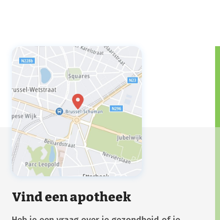
Vind een apotheek