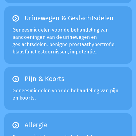
Urinewegen & Geslachtsdelen
Geneesmiddelen voor de behandeling van
aandoeningen van de urinewegen en
geslachtsdelen: benigne prostaathypertrofie,
blaasfunctiestoornissen, impotentie...
Pijn & Koorts
Geneesmiddelen voor de behandeling van pijn
en koorts.
Allergie