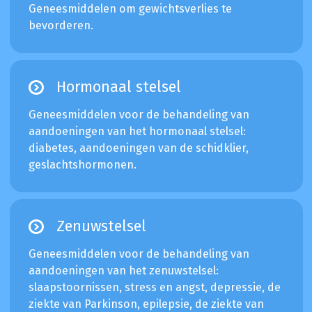
Geneesmiddelen om gewichtsverlies te
bevorderen.
Hormonaal stelsel
Geneesmiddelen voor de behandeling van
aandoeningen van het hormonaal stelsel:
diabetes, aandoeningen van de schidklier,
geslachtshormonen.
Zenuwstelsel
Geneesmiddelen voor de behandeling van
aandoeningen van het zenuwstelsel:
slaapstoornissen, stress en angst, depressie, de
ziekte van Parkinson, epilepsie, de ziekte van