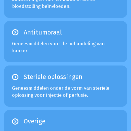
bloedstolling beïnvloeden.
Antitumoraal
Geneesmiddelen voor de behandeling van
kanker.
Steriele oplossingen
Geneesmiddelen onder de vorm van steriele
oplossing voor injectie of perfusie.
Overige