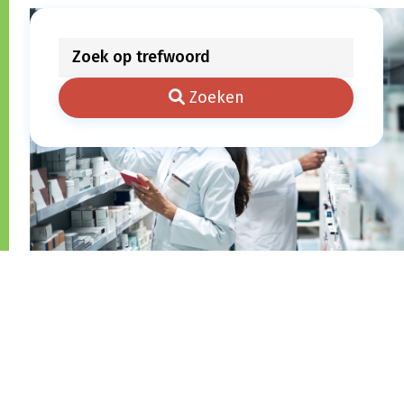
Zoeken