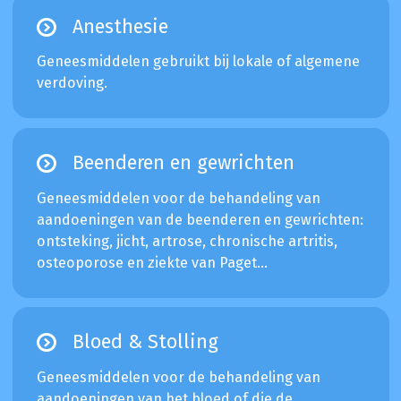
Anesthesie
Geneesmiddelen gebruikt bij lokale of algemene
verdoving.
Beenderen en gewrichten
Geneesmiddelen voor de behandeling van
aandoeningen van de beenderen en gewrichten:
ontsteking, jicht, artrose, chronische artritis,
osteoporose en ziekte van Paget...
Bloed & Stolling
Geneesmiddelen voor de behandeling van
aandoeningen van het bloed of die de