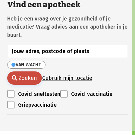
Vind een apotheek
Heb je een vraag over je gezondheid of je
medicatie? Vraag advies aan een apotheker in je
buurt.
VAN WACHT
Zoeken
Gebruik mijn locatie
Covid-sneltesten
Covid-vaccinatie
Griepvaccinatie