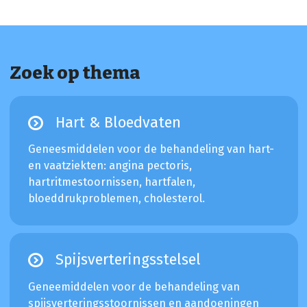
Zoek op thema
Hart & Bloedvaten
Geneesmiddelen voor de behandeling van hart-
en vaatziekten: angina pectoris,
hartritmestoornissen, hartfalen,
bloeddrukproblemen, cholesterol.
Spijsverteringsstelsel
Geneemiddelen voor de behandeling van
spijsverteringsstoornissen en aandoeningen