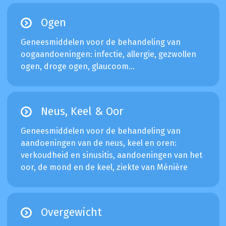
Ogen
Geneesmiddelen voor de behandeling van
oogaandoeningen: infectie, allergie, gezwollen
ogen, droge ogen, glaucoom...
Neus, Keel & Oor
Geneesmiddelen voor de behandeling van
aandoeningen van de neus, keel en oren:
verkoudheid en sinusitis, aandoeningen van het
oor, de mond en de keel, ziekte van Ménière
Overgewicht