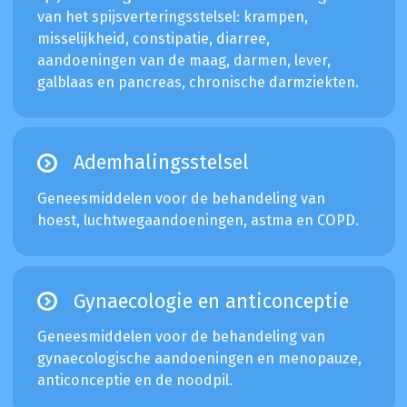
van het spijsverteringsstelsel: krampen,
misselijkheid, constipatie, diarree,
aandoeningen van de maag, darmen, lever,
galblaas en pancreas, chronische darmziekten.
Ademhalingsstelsel
Geneesmiddelen voor de behandeling van
hoest, luchtwegaandoeningen, astma en COPD.
Gynaecologie en anticonceptie
Geneesmiddelen voor de behandeling van
gynaecologische aandoeningen en menopauze,
anticonceptie en de noodpil.