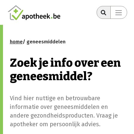
home
geneesmiddelen
Zoek je info over een
geneesmiddel?
Vind hier nuttige en betrouwbare
informatie over geneesmiddelen en
andere gezondheidsproducten. Vraag je
apotheker om persoonlijk advies.