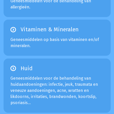
Geneesmiddelen voor de behandeling van
allergieën.
Vitaminen & Mineralen
Geneesmiddelen op basis van vitaminen en/of
mineralen.
Huid
Geneesmiddelen voor de behandeling van
huidaandoeningen: infectie, jeuk, traumata en
veneuze aandoeningen, acne, wratten en
likdoorns, irritaties, brandwonden, koortslip,
psoriasis...