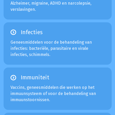
Alzheimer, migraine, ADHD en narcolepsie,
verslavingen.
Infecties
Geneesmiddelen voor de behandeling van
infecties: bacteriële, parasitaire en virale
infecties, schimmels.
Immuniteit
Vaccins, geneesmiddelen die werken op het
immuunsysteem of voor de behandeling van
immuunstoornissen.