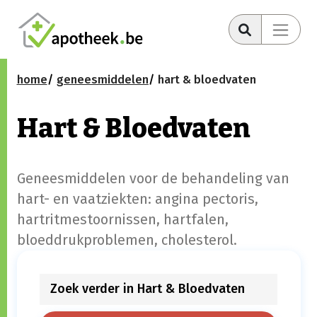
home
geneesmiddelen
hart & bloedvaten
Hart & Bloedvaten
Geneesmiddelen voor de behandeling van
hart- en vaatziekten: angina pectoris,
hartritmestoornissen, hartfalen,
bloeddrukproblemen, cholesterol.