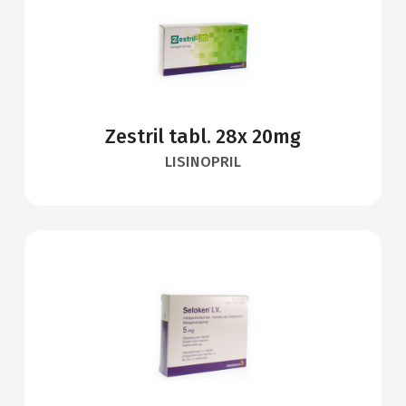
Zestril tabl. 28x 20mg
LISINOPRIL