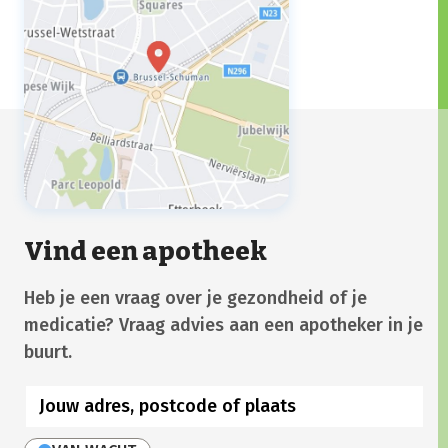
Vind een apotheek
Heb je een vraag over je gezondheid of je
medicatie? Vraag advies aan een apotheker in je
buurt.