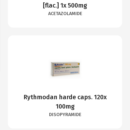
[flac.] 1x 500mg
ACETAZOLAMIDE
Rythmodan harde caps. 120x
100mg
DISOPYRAMIDE