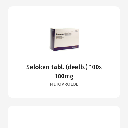
Seloken tabl. (deelb.) 100x
100mg
METOPROLOL