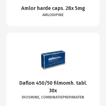
Amlor harde caps. 28x 5mg
AMLODIPINE
Daflon 450/50 filmomh. tabl.
30x
DIOSMINE, COMBINATIEPREPARATEN