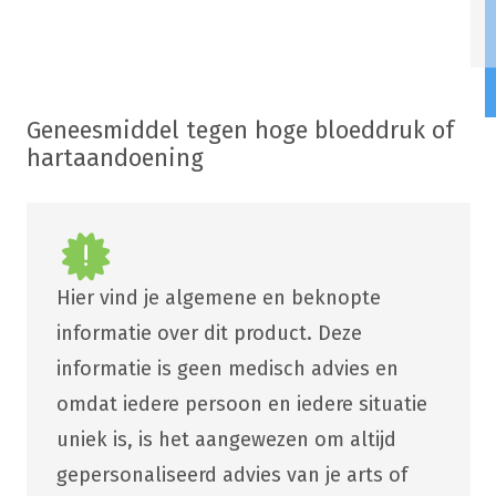
Geneesmiddel tegen hoge bloeddruk of
hartaandoening
Hier vind je algemene en beknopte
informatie over dit product. Deze
informatie is geen medisch advies en
omdat iedere persoon en iedere situatie
uniek is, is het aangewezen om altijd
gepersonaliseerd advies van je arts of