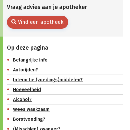
Vraag advies aan je apotheker
Vind een apotheek
Op deze pagina
Belangrijke info
Autorijden?
Interactie (voedings)middelen?
Hoeveelheid
Alcohol?
Wees waakzaam
Borstvoeding?
(Misschien) zwanger?