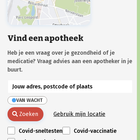
Vind een apotheek
Heb je een vraag over je gezondheid of je
medicatie? Vraag advies aan een apotheker in je
buurt.
VAN WACHT
Zoeken
Gebruik mijn locatie
Covid-sneltesten
Covid-vaccinatie