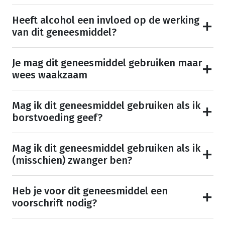
Heeft alcohol een invloed op de werking
van dit geneesmiddel?
Je mag dit geneesmiddel gebruiken maar
wees waakzaam
Mag ik dit geneesmiddel gebruiken als ik
borstvoeding geef?
Mag ik dit geneesmiddel gebruiken als ik
(misschien) zwanger ben?
Heb je voor dit geneesmiddel een
voorschrift nodig?