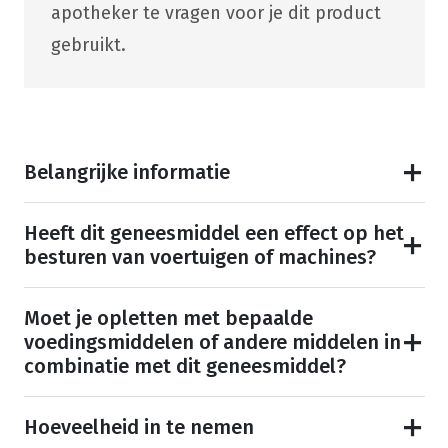
apotheker te vragen voor je dit product
gebruikt.
Belangrijke informatie
Heeft dit geneesmiddel een effect op het
besturen van voertuigen of machines?
Moet je opletten met bepaalde
voedingsmiddelen of andere middelen in
combinatie met dit geneesmiddel?
Hoeveelheid in te nemen