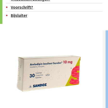
Voorschrift?
Bijsluiter