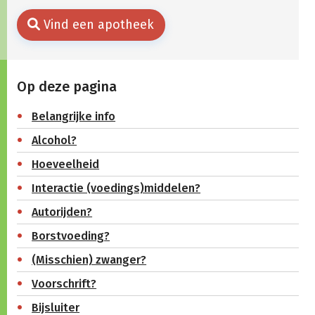
Vind een apotheek
Op deze pagina
Belangrijke info
Alcohol?
Hoeveelheid
Interactie (voedings)middelen?
Autorijden?
Borstvoeding?
(Misschien) zwanger?
Voorschrift?
Bijsluiter