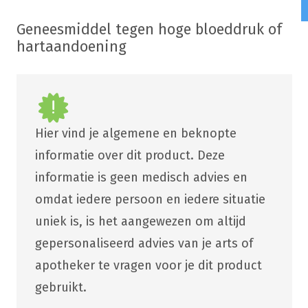
Geneesmiddel tegen hoge bloeddruk of
hartaandoening
Hier vind je algemene en beknopte
informatie over dit product. Deze
informatie is geen medisch advies en
omdat iedere persoon en iedere situatie
uniek is, is het aangewezen om altijd
gepersonaliseerd advies van je arts of
apotheker te vragen voor je dit product
gebruikt.