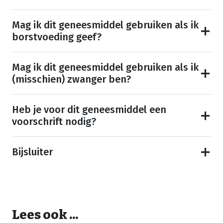
Mag ik dit geneesmiddel gebruiken als ik
borstvoeding geef?
Mag ik dit geneesmiddel gebruiken als ik
(misschien) zwanger ben?
Heb je voor dit geneesmiddel een
voorschrift nodig?
Bijsluiter
Lees ook ...