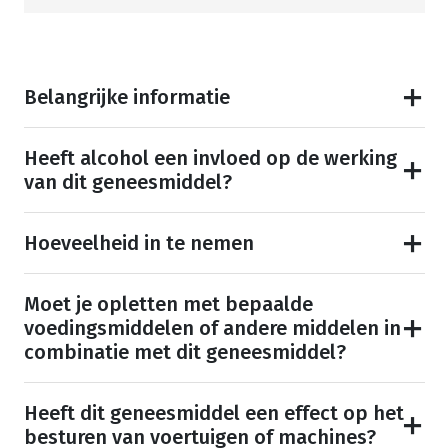
Belangrijke informatie
Heeft alcohol een invloed op de werking
van dit geneesmiddel?
Hoeveelheid in te nemen
Moet je opletten met bepaalde
voedingsmiddelen of andere middelen in
combinatie met dit geneesmiddel?
Heeft dit geneesmiddel een effect op het
besturen van voertuigen of machines?