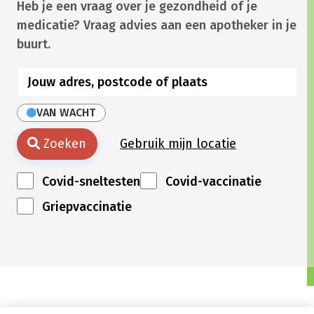
Heb je een vraag over je gezondheid of je
medicatie? Vraag advies aan een apotheker in je
buurt.
VAN WACHT
Zoeken
Gebruik mijn locatie
Covid-sneltesten
Covid-vaccinatie
Griepvaccinatie