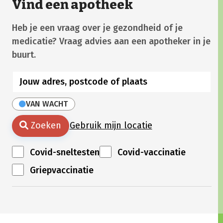
Vind een apotheek
Heb je een vraag over je gezondheid of je
medicatie? Vraag advies aan een apotheker in je
buurt.
VAN WACHT
Zoeken
Gebruik mijn locatie
Covid-sneltesten
Covid-vaccinatie
Griepvaccinatie