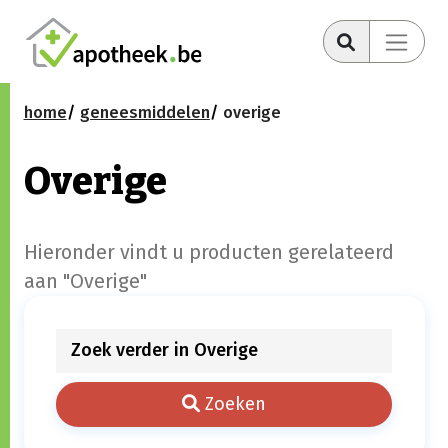
home
geneesmiddelen
overige
Overige
Hieronder vindt u producten gerelateerd
aan "Overige"
Zoeken