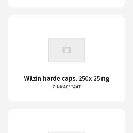
Wilzin harde caps. 250x 25mg
ZINKACETAAT