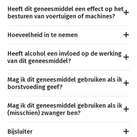
Heeft dit geneesmiddel een effect op het
besturen van voertuigen of machines?
Hoeveelheid in te nemen
Heeft alcohol een invloed op de werking
van dit geneesmiddel?
Mag ik dit geneesmiddel gebruiken als ik
borstvoeding geef?
Mag ik dit geneesmiddel gebruiken als ik
(misschien) zwanger ben?
Bijsluiter