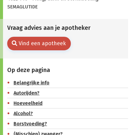
SEMAGLUTIDE
Vraag advies aan je apotheker
Vind een apotheek
Op deze pagina
Belangrijke info
Autorijden?
Hoeveelheid
Alcohol?
Borstvoeding?
(Misschien) zwanger?