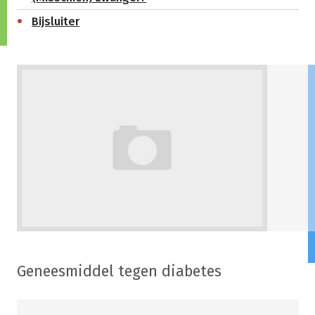
Bijsluiter
Geneesmiddel tegen diabetes