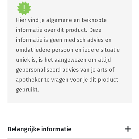
Hier vind je algemene en beknopte
informatie over dit product. Deze
informatie is geen medisch advies en
omdat iedere persoon en iedere situatie
uniek is, is het aangewezen om altijd
gepersonaliseerd advies van je arts of
apotheker te vragen voor je dit product
gebruikt.
Belangrijke informatie