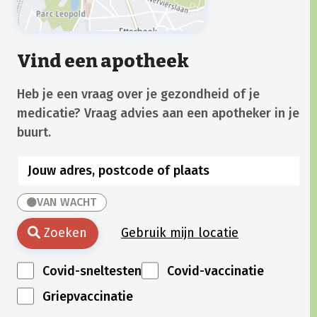
Vind een apotheek
Heb je een vraag over je gezondheid of je
medicatie? Vraag advies aan een apotheker in je
buurt.
VAN WACHT
Zoeken
Gebruik mijn locatie
Covid-sneltesten
Covid-vaccinatie
Griepvaccinatie