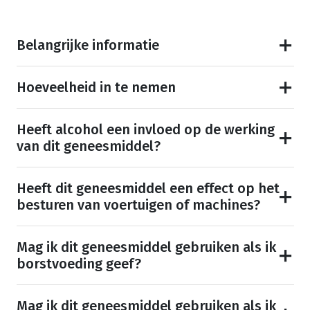
Belangrijke informatie
Hoeveelheid in te nemen
Heeft alcohol een invloed op de werking
van dit geneesmiddel?
Heeft dit geneesmiddel een effect op het
besturen van voertuigen of machines?
Mag ik dit geneesmiddel gebruiken als ik
borstvoeding geef?
Mag ik dit geneesmiddel gebruiken als ik