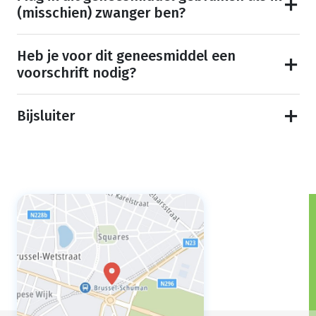
(misschien) zwanger ben?
Heb je voor dit geneesmiddel een
voorschrift nodig?
Bijsluiter