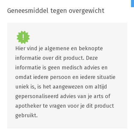
Geneesmiddel tegen overgewicht
Hier vind je algemene en beknopte
informatie over dit product. Deze
informatie is geen medisch advies en
omdat iedere persoon en iedere situatie
uniek is, is het aangewezen om altijd
gepersonaliseerd advies van je arts of
apotheker te vragen voor je dit product
gebruikt.