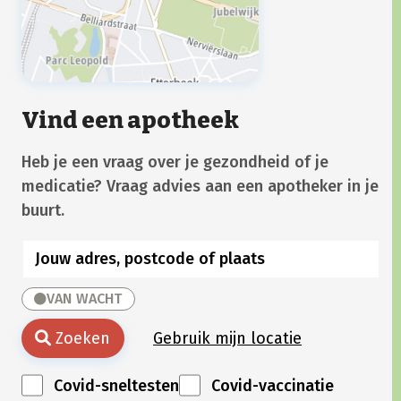
Vind een apotheek
Heb je een vraag over je gezondheid of je
medicatie? Vraag advies aan een apotheker in je
buurt.
VAN WACHT
Zoeken
Gebruik mijn locatie
Covid-sneltesten
Covid-vaccinatie