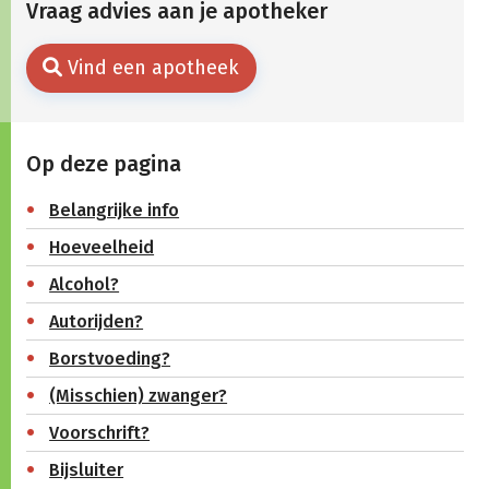
Vraag advies aan je apotheker
Vind een apotheek
Op deze pagina
Belangrijke info
Hoeveelheid
Alcohol?
Autorijden?
Borstvoeding?
(Misschien) zwanger?
Voorschrift?
Bijsluiter