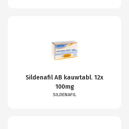
Sildenafil AB kauwtabl. 12x
100mg
SILDENAFIL