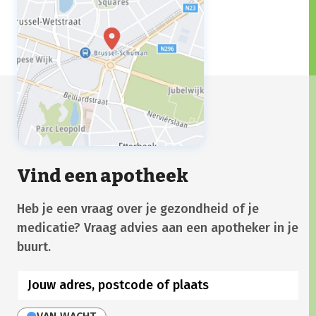
Vind een apotheek
Heb je een vraag over je gezondheid of je
medicatie? Vraag advies aan een apotheker in je
buurt.