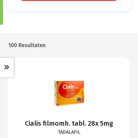
100 Resultaten
Cialis filmomh. tabl. 28x 5mg
TADALAFIL