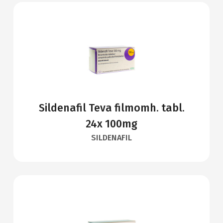
Sildenafil Teva filmomh. tabl.
24x 100mg
SILDENAFIL