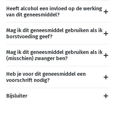
Heeft alcohol een invloed op de werking
van dit geneesmiddel?
Mag ik dit geneesmiddel gebruiken als ik
borstvoeding geef?
Mag ik dit geneesmiddel gebruiken als ik
(misschien) zwanger ben?
Heb je voor dit geneesmiddel een
voorschrift nodig?
Bijsluiter