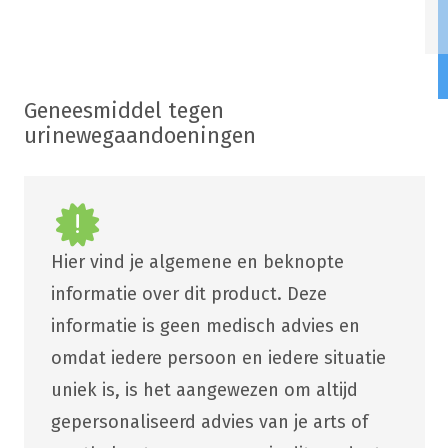
Geneesmiddel tegen
urinewegaandoeningen
Hier vind je algemene en beknopte
informatie over dit product. Deze
informatie is geen medisch advies en
omdat iedere persoon en iedere situatie
uniek is, is het aangewezen om altijd
gepersonaliseerd advies van je arts of