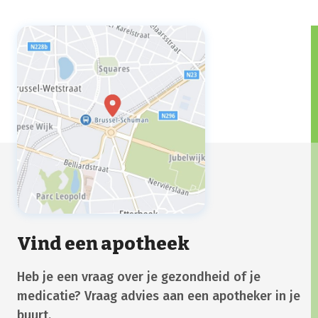
Vind een apotheek
Heb je een vraag over je gezondheid of je
medicatie? Vraag advies aan een apotheker in je
buurt.