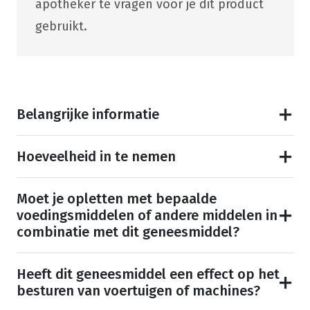
apotheker te vragen voor je dit product
gebruikt.
Belangrijke informatie
Hoeveelheid in te nemen
Moet je opletten met bepaalde
voedingsmiddelen of andere middelen in
combinatie met dit geneesmiddel?
Heeft dit geneesmiddel een effect op het
besturen van voertuigen of machines?