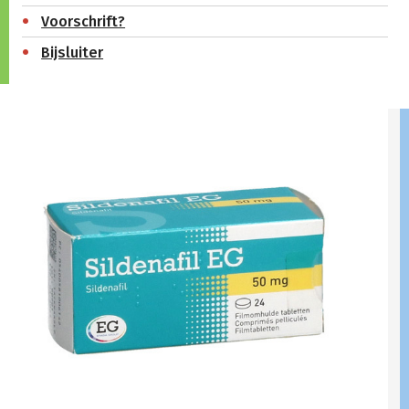
Voorschrift?
Bijsluiter