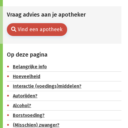
Vraag advies aan je apotheker
Vind een apotheek
Op deze pagina
Belangrijke info
Hoeveelheid
Interactie (voedings)middelen?
Autorijden?
Alcohol?
Borstvoeding?
(Misschien) zwanger?