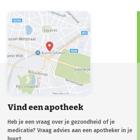
Vind een apotheek
Heb je een vraag over je gezondheid of je
medicatie? Vraag advies aan een apotheker in je
buurt.