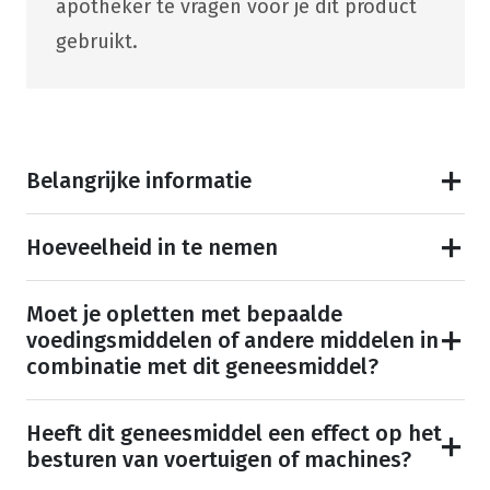
apotheker te vragen voor je dit product
gebruikt.
Belangrijke informatie
Hoeveelheid in te nemen
Moet je opletten met bepaalde
voedingsmiddelen of andere middelen in
combinatie met dit geneesmiddel?
Heeft dit geneesmiddel een effect op het
besturen van voertuigen of machines?