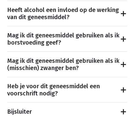
Heeft alcohol een invloed op de werking
van dit geneesmiddel?
Mag ik dit geneesmiddel gebruiken als ik
borstvoeding geef?
Mag ik dit geneesmiddel gebruiken als ik
(misschien) zwanger ben?
Heb je voor dit geneesmiddel een
voorschrift nodig?
Bijsluiter