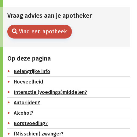
Vraag advies aan je apotheker
Vind een apotheek
Op deze pagina
Belangrijke info
Hoeveelheid
Interactie (voedings)middelen?
Autorijden?
Alcohol?
Borstvoeding?
(Misschien) zwanger?