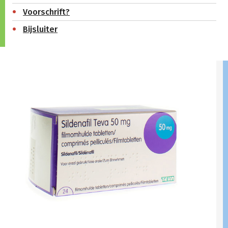
Voorschrift?
Bijsluiter