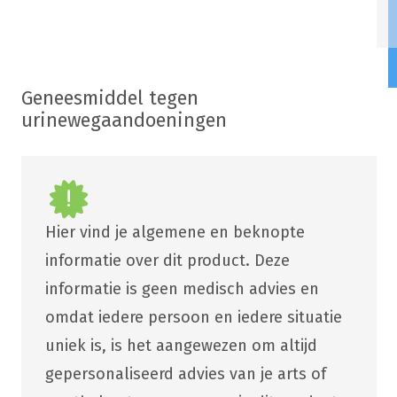
Geneesmiddel tegen
urinewegaandoeningen
Hier vind je algemene en beknopte
informatie over dit product. Deze
informatie is geen medisch advies en
omdat iedere persoon en iedere situatie
uniek is, is het aangewezen om altijd
gepersonaliseerd advies van je arts of