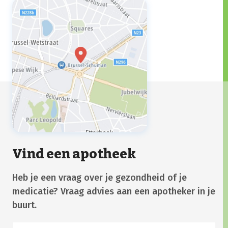
Vind een apotheek
Heb je een vraag over je gezondheid of je
medicatie? Vraag advies aan een apotheker in je
buurt.