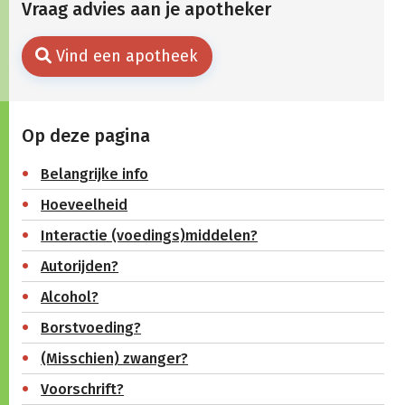
Vraag advies aan je apotheker
Vind een apotheek
Op deze pagina
Belangrijke info
Hoeveelheid
Interactie (voedings)middelen?
Autorijden?
Alcohol?
Borstvoeding?
(Misschien) zwanger?
Voorschrift?