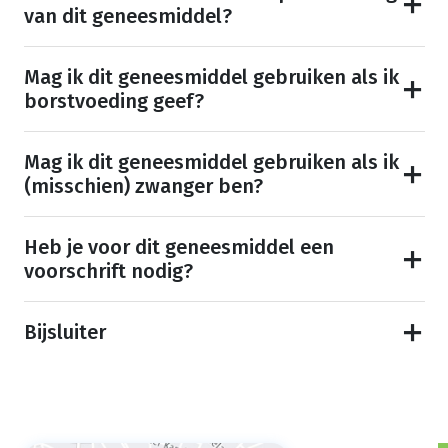
van dit geneesmiddel?
Mag ik dit geneesmiddel gebruiken als ik
borstvoeding geef?
Mag ik dit geneesmiddel gebruiken als ik
(misschien) zwanger ben?
Heb je voor dit geneesmiddel een
voorschrift nodig?
Bijsluiter