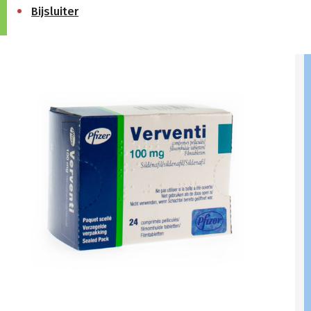
Bijsluiter