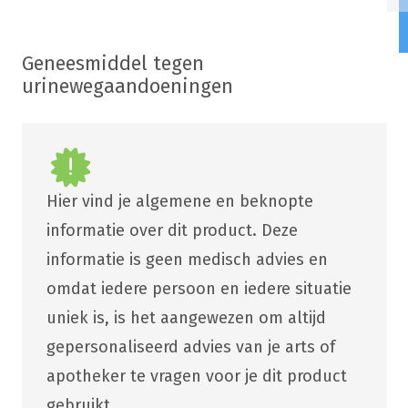
Geneesmiddel tegen
urinewegaandoeningen
Hier vind je algemene en beknopte
informatie over dit product. Deze
informatie is geen medisch advies en
omdat iedere persoon en iedere situatie
uniek is, is het aangewezen om altijd
gepersonaliseerd advies van je arts of
apotheker te vragen voor je dit product
gebruikt.