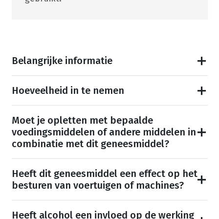
Belangrijke informatie
Hoeveelheid in te nemen
Moet je opletten met bepaalde
voedingsmiddelen of andere middelen in
combinatie met dit geneesmiddel?
Heeft dit geneesmiddel een effect op het
besturen van voertuigen of machines?
Heeft alcohol een invloed op de werking