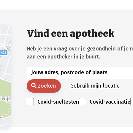
Vind een apotheek
Heb je een vraag over je gezondheid of je 
aan een apotheker in je buurt.
Zoeken
Gebruik mijn locatie
Covid-sneltesten
Covid-vaccinatie