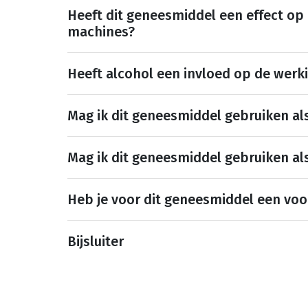
Heeft dit geneesmiddel een effect op
machines?
Heeft alcohol een invloed op de werk
Mag ik dit geneesmiddel gebruiken al
Mag ik dit geneesmiddel gebruiken al
Heb je voor dit geneesmiddel een voo
Bijsluiter