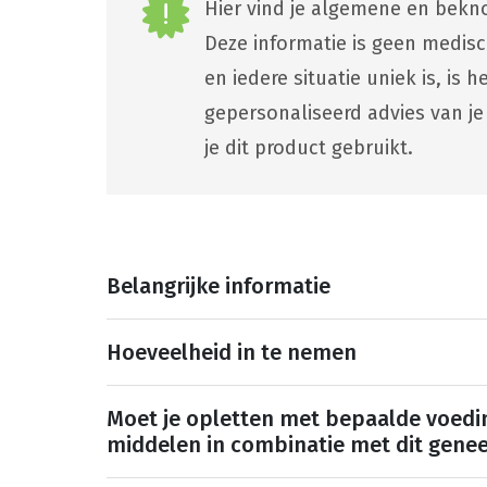
Hier vind je algemene en bekno
Deze informatie is geen medis
en iedere situatie uniek is, is
gepersonaliseerd advies van je
je dit product gebruikt.
Belangrijke informatie
Hoeveelheid in te nemen
Moet je opletten met bepaalde voedi
middelen in combinatie met dit gene