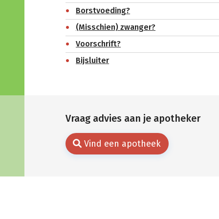
Borstvoeding?
(Misschien) zwanger?
Voorschrift?
Bijsluiter
Vraag advies aan je apotheker
Vind een apotheek