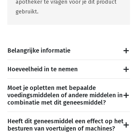
apotheker te vragen voor je dit product
gebruikt.
Belangrijke informatie
Hoeveelheid in te nemen
Moet je opletten met bepaalde
voedingsmiddelen of andere middelen in
combinatie met dit geneesmiddel?
Heeft dit geneesmiddel een effect op het
besturen van voertuigen of machines?