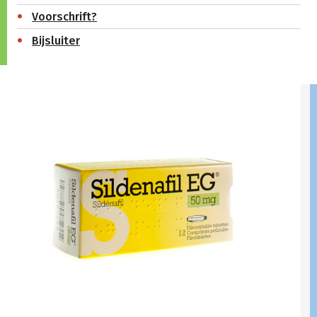
Voorschrift?
Bijsluiter