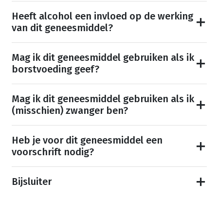
Heeft alcohol een invloed op de werking
van dit geneesmiddel?
Mag ik dit geneesmiddel gebruiken als ik
borstvoeding geef?
Mag ik dit geneesmiddel gebruiken als ik
(misschien) zwanger ben?
Heb je voor dit geneesmiddel een
voorschrift nodig?
Bijsluiter