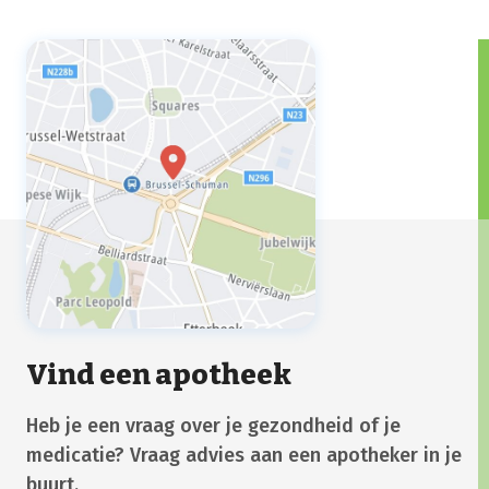
Vind een apotheek
Heb je een vraag over je gezondheid of je
medicatie? Vraag advies aan een apotheker in je
buurt.