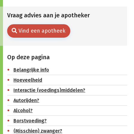
Vraag advies aan je apotheker
Vind een apotheek
Op deze pagina
Belangrijke info
Hoeveelheid
Interactie (voedings)middelen?
Autorijden?
Alcohol?
Borstvoeding?
(Misschien) zwanger?