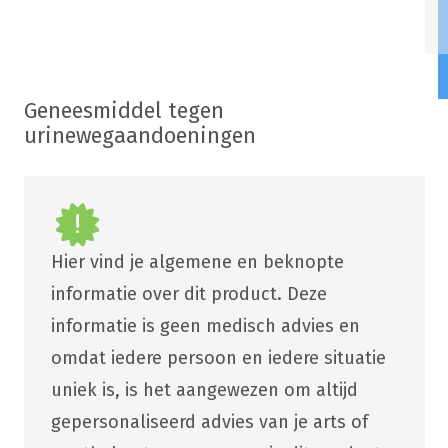
Geneesmiddel tegen
urinewegaandoeningen
Hier vind je algemene en beknopte
informatie over dit product. Deze
informatie is geen medisch advies en
omdat iedere persoon en iedere situatie
uniek is, is het aangewezen om altijd
gepersonaliseerd advies van je arts of