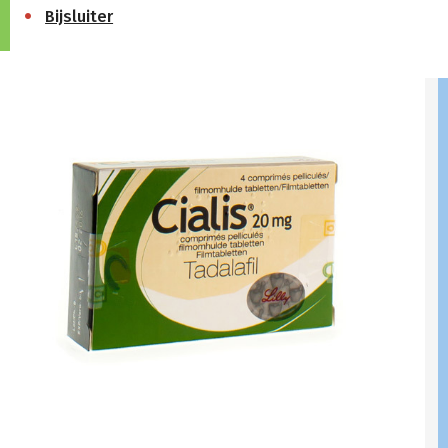
Bijsluiter