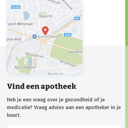
Vind een apotheek
Heb je een vraag over je gezondheid of je
medicatie? Vraag advies aan een apotheker in je
buurt.