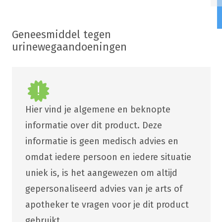
Geneesmiddel tegen
urinewegaandoeningen
Hier vind je algemene en beknopte
informatie over dit product. Deze
informatie is geen medisch advies en
omdat iedere persoon en iedere situatie
uniek is, is het aangewezen om altijd
gepersonaliseerd advies van je arts of
apotheker te vragen voor je dit product
gebruikt.