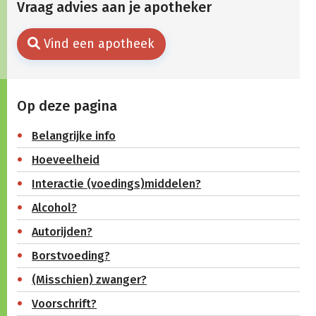
Vraag advies aan je apotheker
Vind een apotheek
Op deze pagina
Belangrijke info
Hoeveelheid
Interactie (voedings)middelen?
Alcohol?
Autorijden?
Borstvoeding?
(Misschien) zwanger?
Voorschrift?