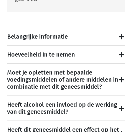
Belangrijke informatie
Hoeveelheid in te nemen
Moet je opletten met bepaalde
voedingsmiddelen of andere middelen in
combinatie met dit geneesmiddel?
Heeft alcohol een invloed op de werking
van dit geneesmiddel?
Heeft dit geneesmiddel een effect op het