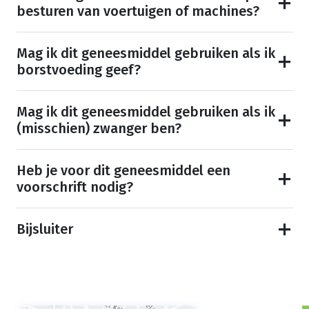
besturen van voertuigen of machines?
Mag ik dit geneesmiddel gebruiken als ik
borstvoeding geef?
Mag ik dit geneesmiddel gebruiken als ik
(misschien) zwanger ben?
Heb je voor dit geneesmiddel een
voorschrift nodig?
Bijsluiter