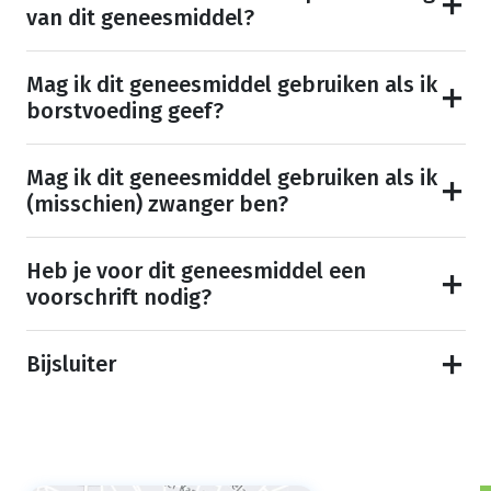
van dit geneesmiddel?
Mag ik dit geneesmiddel gebruiken als ik
borstvoeding geef?
Mag ik dit geneesmiddel gebruiken als ik
(misschien) zwanger ben?
Heb je voor dit geneesmiddel een
voorschrift nodig?
Bijsluiter