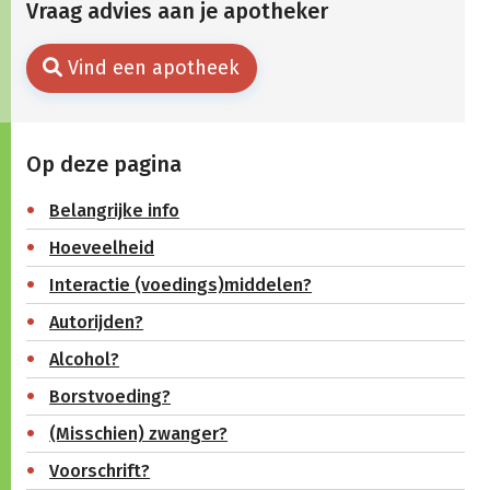
Vraag advies aan je apotheker
Vind een apotheek
Op deze pagina
Belangrijke info
Hoeveelheid
Interactie (voedings)middelen?
Autorijden?
Alcohol?
Borstvoeding?
(Misschien) zwanger?
Voorschrift?