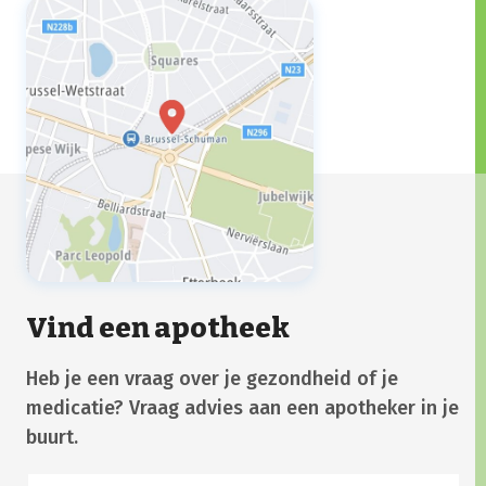
Vind een apotheek
Heb je een vraag over je gezondheid of je
medicatie? Vraag advies aan een apotheker in je
buurt.