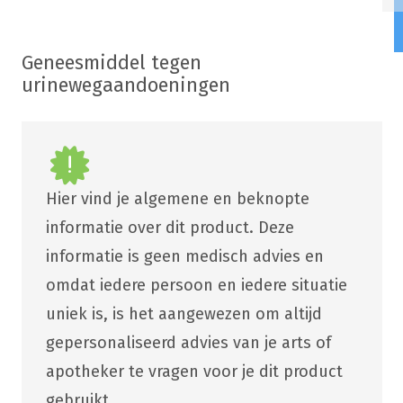
Geneesmiddel tegen
urinewegaandoeningen
Hier vind je algemene en beknopte
informatie over dit product. Deze
informatie is geen medisch advies en
omdat iedere persoon en iedere situatie
uniek is, is het aangewezen om altijd
gepersonaliseerd advies van je arts of
apotheker te vragen voor je dit product
gebruikt.