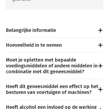
Belangrijke informatie
Hoeveelheid in te nemen
Moet je opletten met bepaalde
voedingsmiddelen of andere middelen in
combinatie met dit geneesmiddel?
Heeft dit geneesmiddel een effect op het
besturen van voertuigen of machines?
Heeft alcohol een invloed op de werking