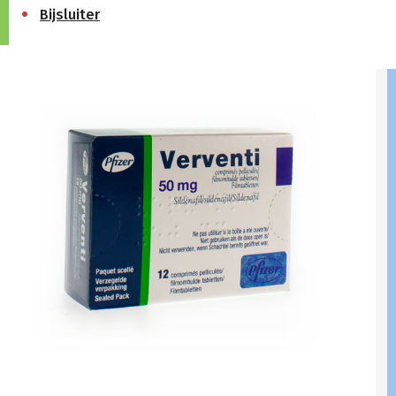
Bijsluiter