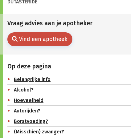
DUTASTERIDE
Vraag advies aan je apotheker
Vind een apotheek
Op deze pagina
Belangrijke info
Alcohol?
Hoeveelheid
Autorijden?
Borstvoeding?
(Misschien) zwanger?