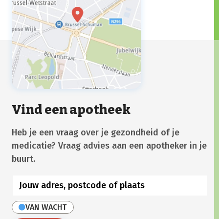
Vind een apotheek
Heb je een vraag over je gezondheid of je
medicatie? Vraag advies aan een apotheker in je
buurt.
VAN WACHT