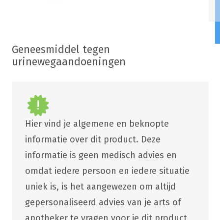
Geneesmiddel tegen
urinewegaandoeningen
Hier vind je algemene en beknopte
informatie over dit product. Deze
informatie is geen medisch advies en
omdat iedere persoon en iedere situatie
uniek is, is het aangewezen om altijd
gepersonaliseerd advies van je arts of
apotheker te vragen voor je dit product