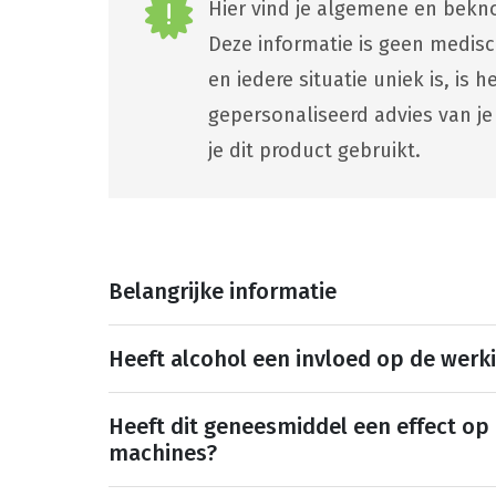
Hier vind je algemene en bekno
Deze informatie is geen medis
en iedere situatie uniek is, is
gepersonaliseerd advies van je
je dit product gebruikt.
Belangrijke informatie
Heeft alcohol een invloed op de werk
Heeft dit geneesmiddel een effect op
machines?