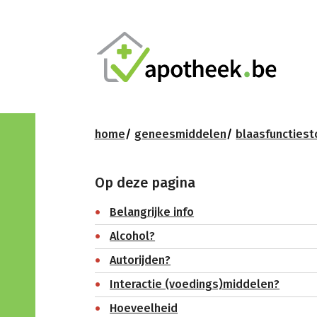
home
geneesmiddelen
blaasfunctiest
Op deze pagina
Belangrijke info
Alcohol?
Autorijden?
Interactie (voedings)middelen?
Hoeveelheid