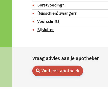
Borstvoeding?
(Misschien) zwanger?
Voorschrift?
Bijsluiter
Vraag advies aan je apotheker
Vind een apotheek