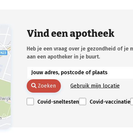
Vind een apotheek
Heb je een vraag over je gezondheid of je 
aan een apotheker in je buurt.
Zoeken
Gebruik mijn locatie
Covid-sneltesten
Covid-vaccinatie