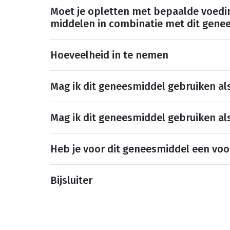
Moet je opletten met bepaalde voedi
middelen in combinatie met dit gene
Hoeveelheid in te nemen
Mag ik dit geneesmiddel gebruiken al
Mag ik dit geneesmiddel gebruiken al
Heb je voor dit geneesmiddel een voo
Bijsluiter