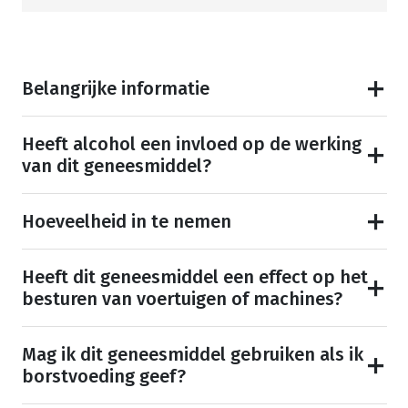
Belangrijke informatie
Heeft alcohol een invloed op de werking
van dit geneesmiddel?
Hoeveelheid in te nemen
Heeft dit geneesmiddel een effect op het
besturen van voertuigen of machines?
Mag ik dit geneesmiddel gebruiken als ik
borstvoeding geef?