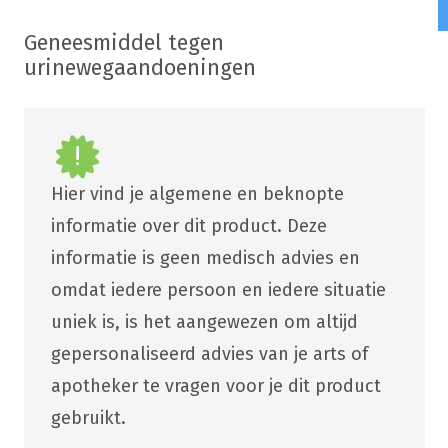
Geneesmiddel tegen
urinewegaandoeningen
Hier vind je algemene en beknopte
informatie over dit product. Deze
informatie is geen medisch advies en
omdat iedere persoon en iedere situatie
uniek is, is het aangewezen om altijd
gepersonaliseerd advies van je arts of
apotheker te vragen voor je dit product
gebruikt.