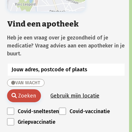
Vind een apotheek
Heb je een vraag over je gezondheid of je
medicatie? Vraag advies aan een apotheker in je
buurt.
VAN WACHT
Zoeken
Gebruik mijn locatie
Covid-sneltesten
Covid-vaccinatie
Griepvaccinatie