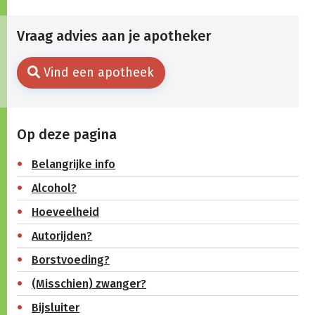
Vraag advies aan je apotheker
Vind een apotheek
Op deze pagina
Belangrijke info
Alcohol?
Hoeveelheid
Autorijden?
Borstvoeding?
(Misschien) zwanger?
Bijsluiter