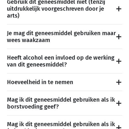
Gebruik dit geneesmiddel niet (tenzij
uitdrukkelijk voorgeschreven door je
arts)
Je mag dit geneesmiddel gebruiken maar
wees waakzaam
Heeft alcohol een invloed op de werking
van dit geneesmiddel?
Hoeveelheid in te nemen
Mag ik dit geneesmiddel gebruiken als ik
borstvoeding geef?
Mag ik dit geneesmiddel gebruiken als ik