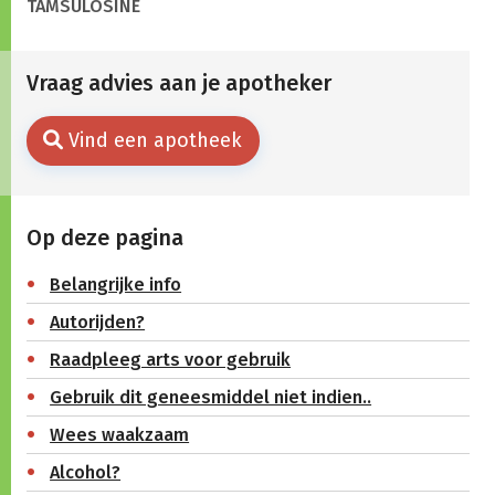
TAMSULOSINE
Vraag advies aan je apotheker
Vind een apotheek
Op deze pagina
Belangrijke info
Autorijden?
Raadpleeg arts voor gebruik
Gebruik dit geneesmiddel niet indien..
Wees waakzaam
Alcohol?