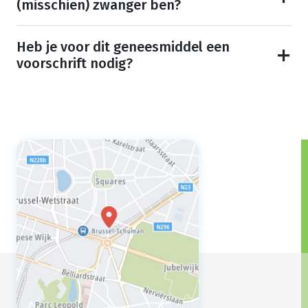
(misschien) zwanger ben?
Heb je voor dit geneesmiddel een
voorschrift nodig?