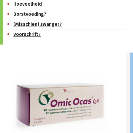
Hoeveelheid
Borstvoeding?
(Misschien) zwanger?
Voorschrift?