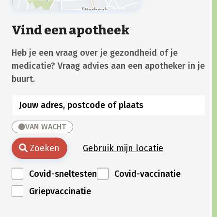
Vind een apotheek
Heb je een vraag over je gezondheid of je
medicatie? Vraag advies aan een apotheker in je
buurt.
VAN WACHT
Zoeken
Gebruik mijn locatie
Covid-sneltesten
Covid-vaccinatie
Griepvaccinatie