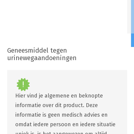
Geneesmiddel tegen
urinewegaandoeningen
Hier vind je algemene en beknopte
informatie over dit product. Deze
informatie is geen medisch advies en
omdat iedere persoon en iedere situatie