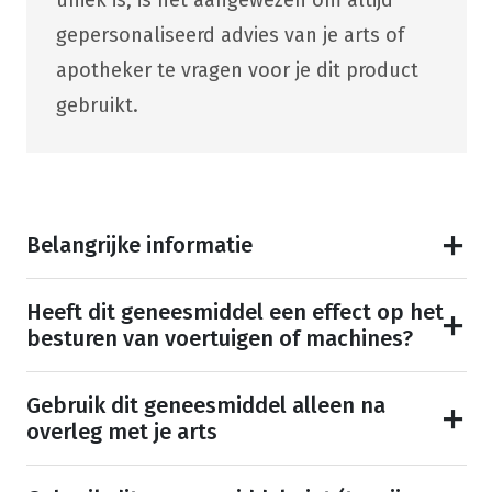
uniek is, is het aangewezen om altijd
gepersonaliseerd advies van je arts of
apotheker te vragen voor je dit product
gebruikt.
Belangrijke informatie
Heeft dit geneesmiddel een effect op het
besturen van voertuigen of machines?
Gebruik dit geneesmiddel alleen na
overleg met je arts