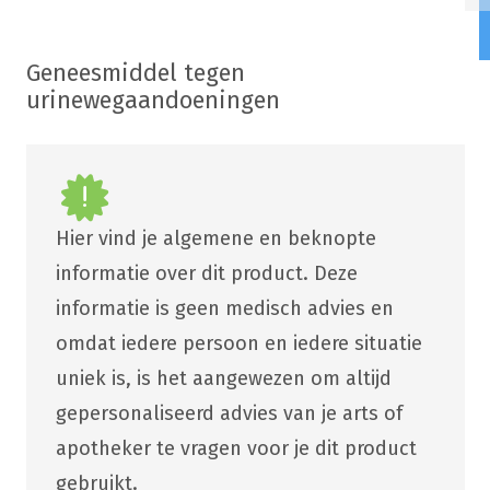
Geneesmiddel tegen
urinewegaandoeningen
Hier vind je algemene en beknopte
informatie over dit product. Deze
informatie is geen medisch advies en
omdat iedere persoon en iedere situatie
uniek is, is het aangewezen om altijd
gepersonaliseerd advies van je arts of
apotheker te vragen voor je dit product
gebruikt.