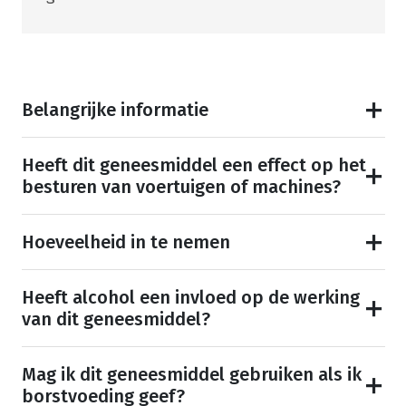
Belangrijke informatie
Heeft dit geneesmiddel een effect op het
besturen van voertuigen of machines?
Hoeveelheid in te nemen
Heeft alcohol een invloed op de werking
van dit geneesmiddel?
Mag ik dit geneesmiddel gebruiken als ik
borstvoeding geef?