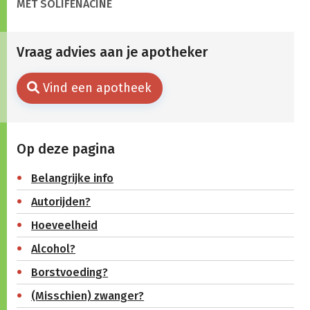
MET SOLIFENACINE
Vraag advies aan je apotheker
Vind een apotheek
Op deze pagina
Belangrijke info
Autorijden?
Hoeveelheid
Alcohol?
Borstvoeding?
(Misschien) zwanger?