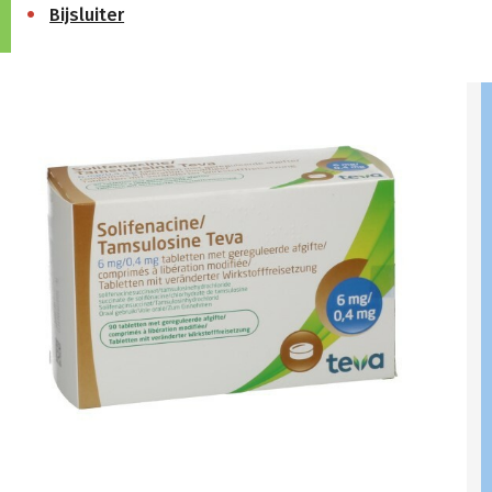
Bijsluiter