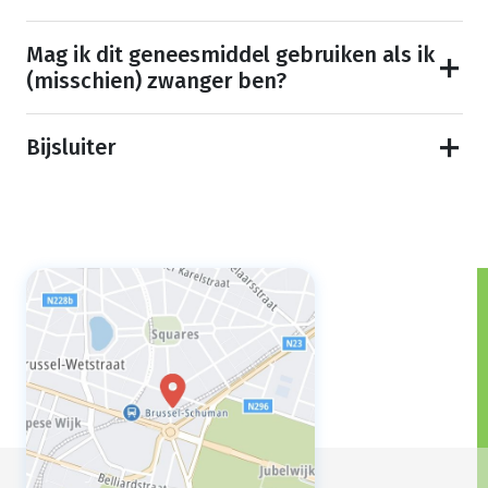
Mag ik dit geneesmiddel gebruiken als ik
(misschien) zwanger ben?
Bijsluiter