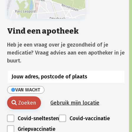
Vind een apotheek
Heb je een vraag over je gezondheid of je
medicatie? Vraag advies aan een apotheker in je
buurt.
VAN WACHT
Zoeken
Gebruik mijn locatie
Covid-sneltesten
Covid-vaccinatie
Griepvaccinatie