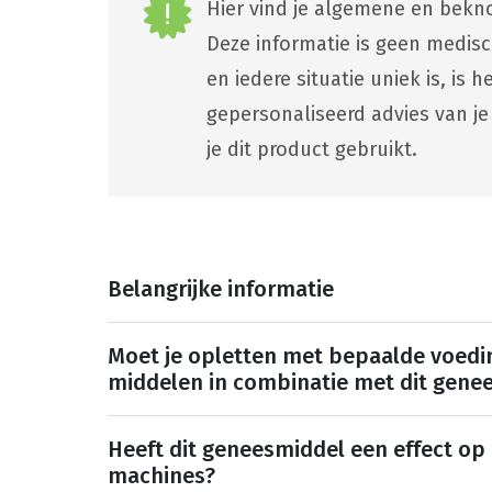
Hier vind je algemene en bekno
Deze informatie is geen medis
en iedere situatie uniek is, is
gepersonaliseerd advies van je
je dit product gebruikt.
Belangrijke informatie
Moet je opletten met bepaalde voedi
middelen in combinatie met dit gene
Heeft dit geneesmiddel een effect op
machines?