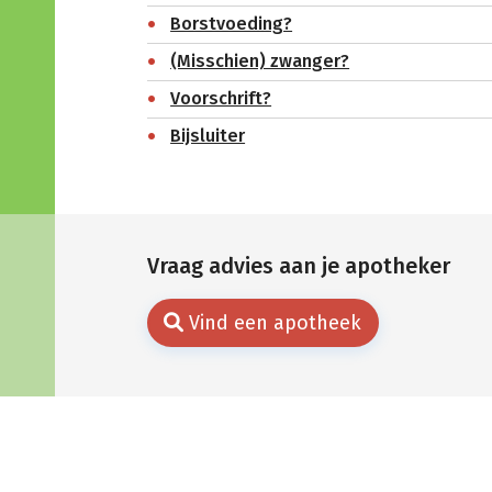
Borstvoeding?
(Misschien) zwanger?
Voorschrift?
Bijsluiter
Vraag advies aan je apotheker
Vind een apotheek