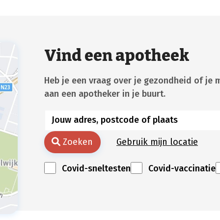
Vind een apotheek
Heb je een vraag over je gezondheid of je 
aan een apotheker in je buurt.
Zoeken
Gebruik mijn locatie
Covid-sneltesten
Covid-vaccinatie