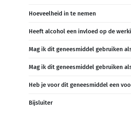
Hoeveelheid in te nemen
Heeft alcohol een invloed op de werk
Mag ik dit geneesmiddel gebruiken al
Mag ik dit geneesmiddel gebruiken al
Heb je voor dit geneesmiddel een voo
Bijsluiter