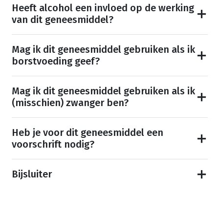
Heeft alcohol een invloed op de werking
van dit geneesmiddel?
Mag ik dit geneesmiddel gebruiken als ik
borstvoeding geef?
Mag ik dit geneesmiddel gebruiken als ik
(misschien) zwanger ben?
Heb je voor dit geneesmiddel een
voorschrift nodig?
Bijsluiter