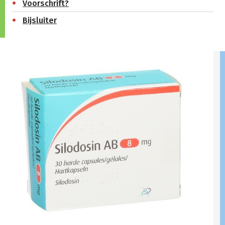
Voorschrift?
Bijsluiter