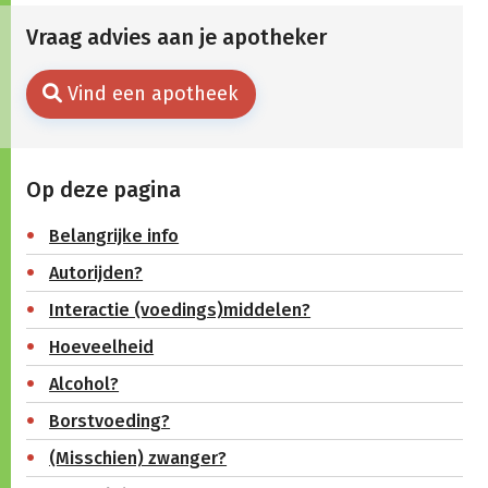
Vraag advies aan je apotheker
Vind een apotheek
Op deze pagina
Belangrijke info
Autorijden?
Interactie (voedings)middelen?
Hoeveelheid
Alcohol?
Borstvoeding?
(Misschien) zwanger?