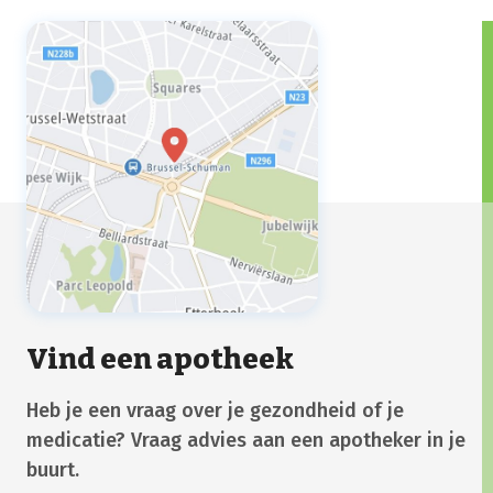
Vind een apotheek
Heb je een vraag over je gezondheid of je
medicatie? Vraag advies aan een apotheker in je
buurt.