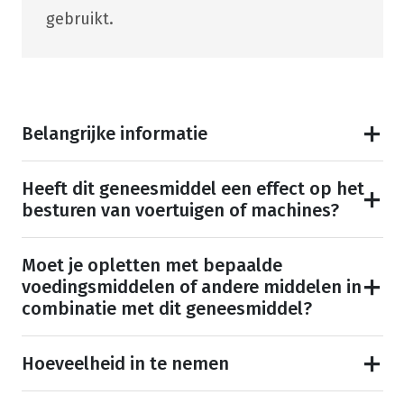
gebruikt.
Belangrijke informatie
Heeft dit geneesmiddel een effect op het
besturen van voertuigen of machines?
Moet je opletten met bepaalde
voedingsmiddelen of andere middelen in
combinatie met dit geneesmiddel?
Hoeveelheid in te nemen