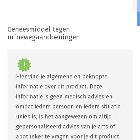
Geneesmiddel tegen
urinewegaandoeningen
Hier vind je algemene en beknopte
informatie over dit product. Deze
informatie is geen medisch advies en
omdat iedere persoon en iedere situatie
uniek is, is het aangewezen om altijd
gepersonaliseerd advies van je arts of
apotheker te vragen voor je dit product