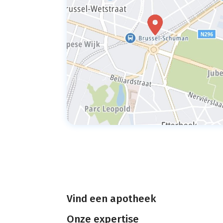
Vind een apotheek
Onze expertise