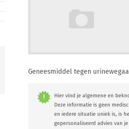
Geneesmiddel tegen urinewega
Hier vind je algemene en bekno
Deze informatie is geen medis
en iedere situatie uniek is, is
gepersonaliseerd advies van je