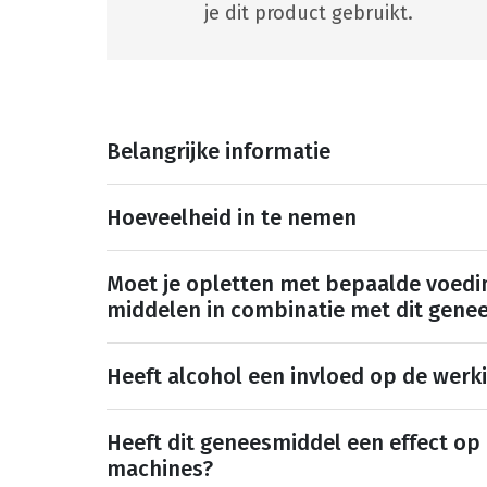
je dit product gebruikt.
Belangrijke informatie
Hoeveelheid in te nemen
Moet je opletten met bepaalde voedi
middelen in combinatie met dit gene
Heeft alcohol een invloed op de werk
Heeft dit geneesmiddel een effect op
machines?