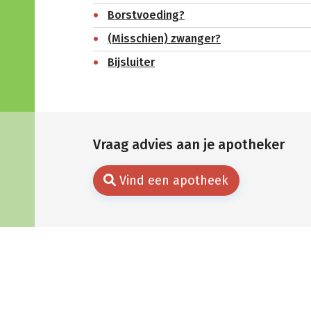
Borstvoeding?
(Misschien) zwanger?
Bijsluiter
Vraag advies aan je apotheker
Vind een apotheek