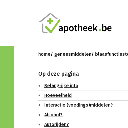
home
geneesmiddelen
blaasfunctiest
Op deze pagina
Belangrijke info
Hoeveelheid
Interactie (voedings)middelen?
Alcohol?
Autorijden?