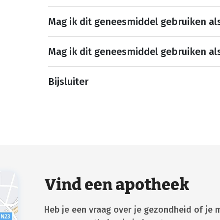
Mag ik dit geneesmiddel gebruiken al
Mag ik dit geneesmiddel gebruiken al
Bijsluiter
Vind een apotheek
Heb je een vraag over je gezondheid of je 