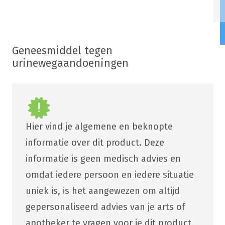
Geneesmiddel tegen
urinewegaandoeningen
Hier vind je algemene en beknopte
informatie over dit product. Deze
informatie is geen medisch advies en
omdat iedere persoon en iedere situatie
uniek is, is het aangewezen om altijd
gepersonaliseerd advies van je arts of
apotheker te vragen voor je dit product