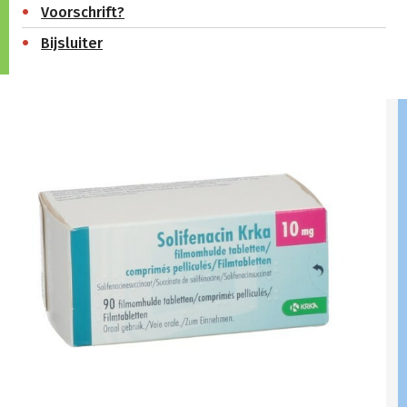
Voorschrift?
Bijsluiter