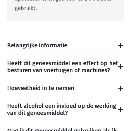
gebruikt.
Belangrijke informatie
Heeft dit geneesmiddel een effect op het
besturen van voertuigen of machines?
Hoeveelheid in te nemen
Heeft alcohol een invloed op de werking
van dit geneesmiddel?
Mag ik dit geneesmiddel gebruiken als ik