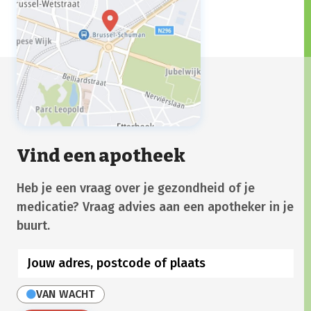
Vind een apotheek
Heb je een vraag over je gezondheid of je
medicatie? Vraag advies aan een apotheker in je
buurt.
VAN WACHT