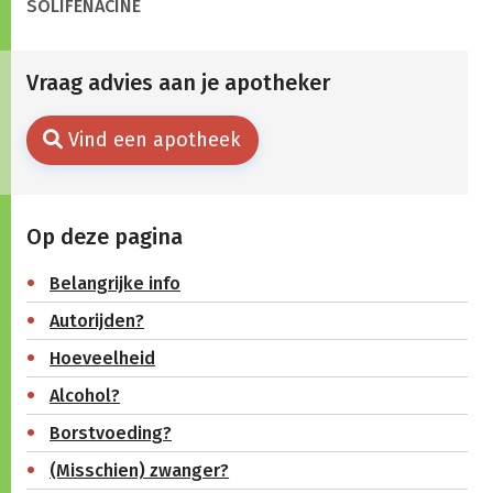
SOLIFENACINE
Vraag advies aan je apotheker
Vind een apotheek
Op deze pagina
Belangrijke info
Autorijden?
Hoeveelheid
Alcohol?
Borstvoeding?
(Misschien) zwanger?