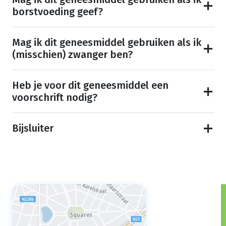
borstvoeding geef?
Mag ik dit geneesmiddel gebruiken als ik
(misschien) zwanger ben?
Heb je voor dit geneesmiddel een
voorschrift nodig?
Bijsluiter