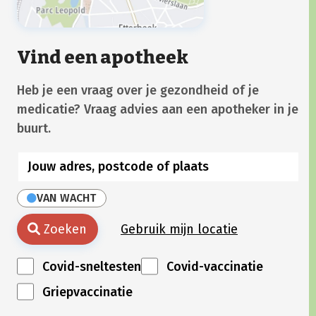
Vind een apotheek
Heb je een vraag over je gezondheid of je
medicatie? Vraag advies aan een apotheker in je
buurt.
VAN WACHT
Zoeken
Gebruik mijn locatie
Covid-sneltesten
Covid-vaccinatie
Griepvaccinatie