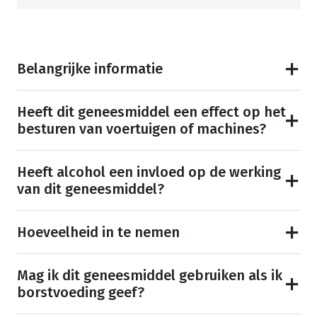
Belangrijke informatie
Heeft dit geneesmiddel een effect op het
besturen van voertuigen of machines?
Heeft alcohol een invloed op de werking
van dit geneesmiddel?
Hoeveelheid in te nemen
Mag ik dit geneesmiddel gebruiken als ik
borstvoeding geef?