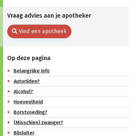
Vraag advies aan je apotheker
Vind een apotheek
Op deze pagina
Belangrijke info
Autorijden?
Alcohol?
Hoeveelheid
Borstvoeding?
(Misschien) zwanger?
Bijsluiter