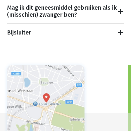
Mag ik dit geneesmiddel gebruiken als ik
(misschien) zwanger ben?
Bijsluiter