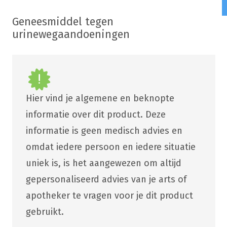
Geneesmiddel tegen
urinewegaandoeningen
Hier vind je algemene en beknopte
informatie over dit product. Deze
informatie is geen medisch advies en
omdat iedere persoon en iedere situatie
uniek is, is het aangewezen om altijd
gepersonaliseerd advies van je arts of
apotheker te vragen voor je dit product
gebruikt.