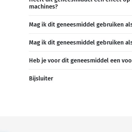
machines?
Mag ik dit geneesmiddel gebruiken al
Mag ik dit geneesmiddel gebruiken al
Heb je voor dit geneesmiddel een voo
Bijsluiter