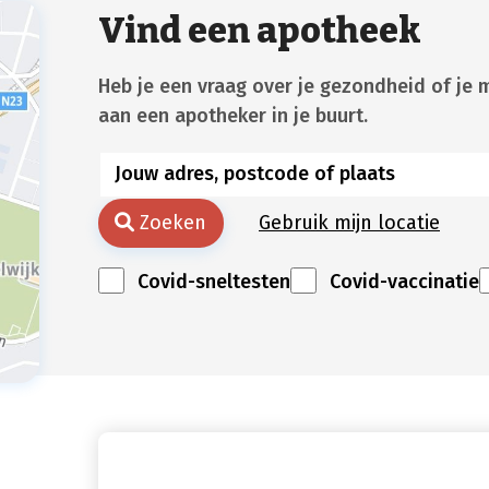
Vind een apotheek
Heb je een vraag over je gezondheid of je 
aan een apotheker in je buurt.
Zoeken
Gebruik mijn locatie
Covid-sneltesten
Covid-vaccinatie