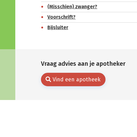
(Misschien) zwanger?
Voorschrift?
Bijsluiter
Vraag advies aan je apotheker
Vind een apotheek