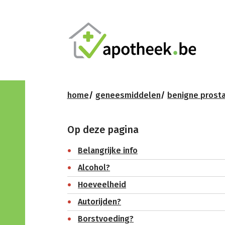
home
geneesmiddelen
benigne prosta
Op deze pagina
Belangrijke info
Alcohol?
Hoeveelheid
Autorijden?
Borstvoeding?