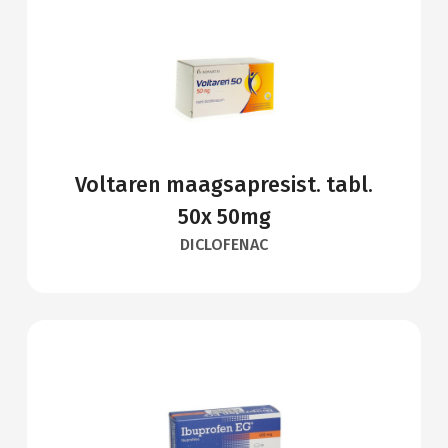
Voltaren maagsapresist. tabl.
50x 50mg
DICLOFENAC