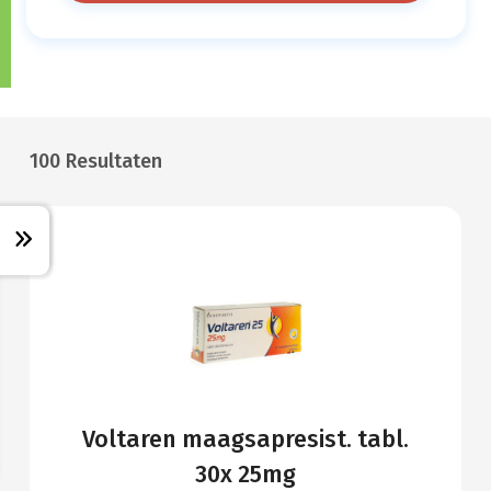
100 Resultaten
Voltaren maagsapresist. tabl.
30x 25mg