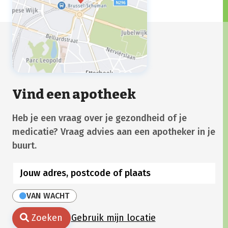
Vind een apotheek
Heb je een vraag over je gezondheid of je
medicatie? Vraag advies aan een apotheker in je
buurt.
VAN WACHT
Zoeken
Gebruik mijn locatie