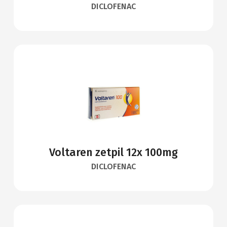
DICLOFENAC
Voltaren zetpil 12x 100mg
DICLOFENAC