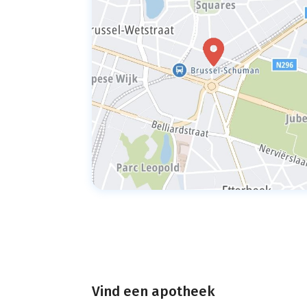
Vind een apotheek