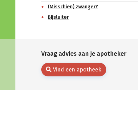
(Misschien) zwanger?
Bijsluiter
Vraag advies aan je apotheker
Vind een apotheek