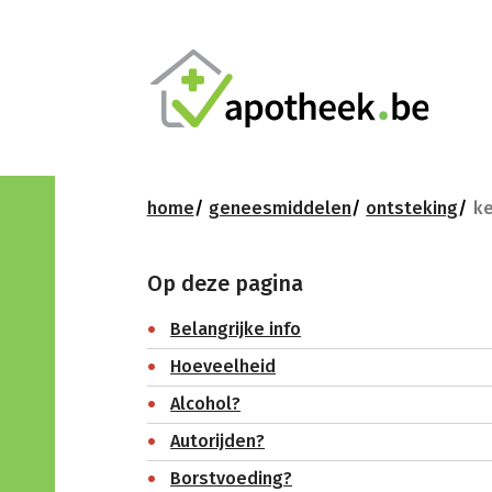
home
geneesmiddelen
ontsteking
ke
Op deze pagina
Belangrijke info
Hoeveelheid
Alcohol?
Autorijden?
Borstvoeding?