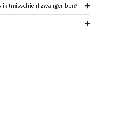
s ik (misschien) zwanger ben?