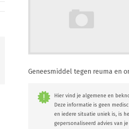
Geneesmiddel tegen reuma en o
Hier vind je algemene en bekno
Deze informatie is geen medis
en iedere situatie uniek is, is
gepersonaliseerd advies van je