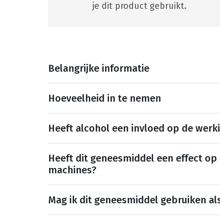
je dit product gebruikt.
Belangrijke informatie
Hoeveelheid in te nemen
Heeft alcohol een invloed op de werk
Heeft dit geneesmiddel een effect op
machines?
Mag ik dit geneesmiddel gebruiken al