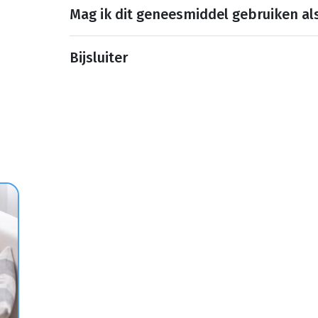
Mag ik dit geneesmiddel gebruiken al
Bijsluiter