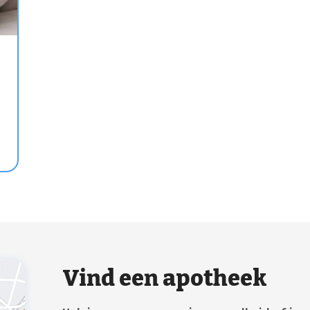
Vind een apotheek