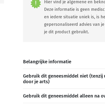
Hier vind je algemene en bekno
Deze informatie is geen medis
en iedere situatie uniek is, is
gepersonaliseerd advies van je
je dit product gebruikt.
Belangrijke informatie
Gebruik dit geneesmiddel niet (tenzij
door je arts)
Gebruik dit geneesmiddel alleen na ov