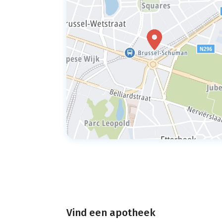
Vind een apotheek