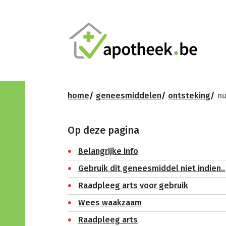
home
geneesmiddelen
ontsteking
nu
Op deze pagina
Belangrijke info
Gebruik dit geneesmiddel niet indien..
Raadpleeg arts voor gebruik
Wees waakzaam
Raadpleeg arts