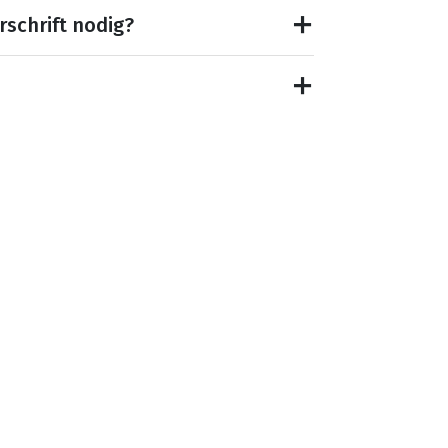
rschrift nodig?