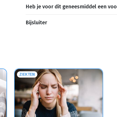
Heb je voor dit geneesmiddel een voo
Bijsluiter
ZIEKTEN