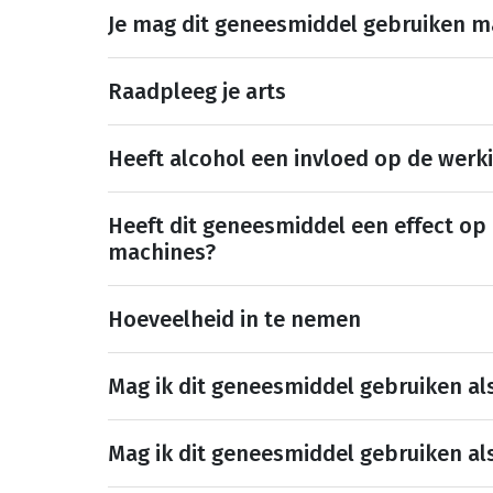
Je mag dit geneesmiddel gebruiken 
Raadpleeg je arts
Heeft alcohol een invloed op de werk
Heeft dit geneesmiddel een effect op
machines?
Hoeveelheid in te nemen
Mag ik dit geneesmiddel gebruiken al
Mag ik dit geneesmiddel gebruiken al