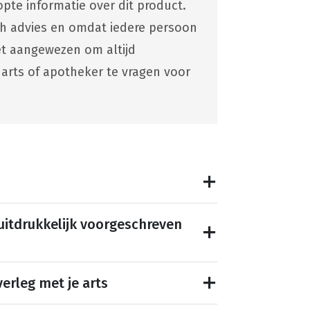
pte informatie over dit product.
ch advies en omdat iedere persoon
 het aangewezen om altijd
 arts of apotheker te vragen voor
 uitdrukkelijk voorgeschreven
erleg met je arts