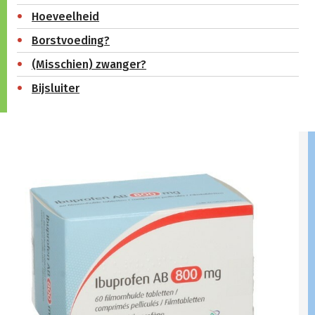
Hoeveelheid
Borstvoeding?
(Misschien) zwanger?
Bijsluiter