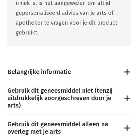
uniek is, is het aangewezen om altijd
gepersonaliseerd advies van je arts of
apotheker te vragen voor je dit product
gebruikt.
Belangrijke informatie
Gebruik dit geneesmiddel niet (tenzij
uitdrukkelijk voorgeschreven door je
arts)
Gebruik dit geneesmiddel alleen na
overleg met je arts