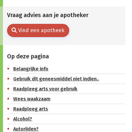
Vraag advies aan je apotheker
Vind een apotheek
Op deze pagina
Belangrijke info
Gebruik dit geneesmiddel niet indien..
Raadpleeg arts voor gebruik
Wees waakzaam
Raadpleeg arts
Alcohol?
Autorijden?