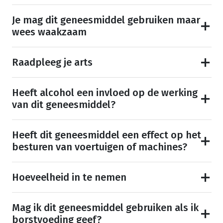
Je mag dit geneesmiddel gebruiken maar
wees waakzaam
Raadpleeg je arts
Heeft alcohol een invloed op de werking
van dit geneesmiddel?
Heeft dit geneesmiddel een effect op het
besturen van voertuigen of machines?
Hoeveelheid in te nemen
Mag ik dit geneesmiddel gebruiken als ik
borstvoeding geef?