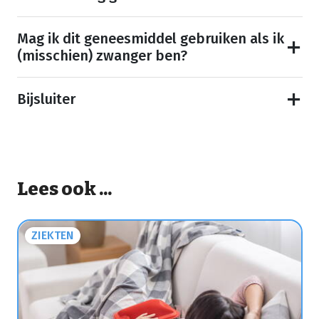
Mag ik dit geneesmiddel gebruiken als ik
(misschien) zwanger ben?
Bijsluiter
Lees ook ...
ZIEKTEN