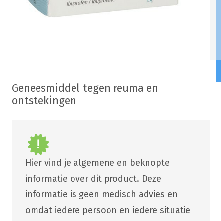
Geneesmiddel tegen reuma en
ontstekingen
Hier vind je algemene en beknopte
informatie over dit product. Deze
informatie is geen medisch advies en
omdat iedere persoon en iedere situatie