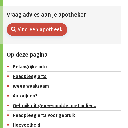
Vraag advies aan je apotheker
Vind een apotheek
Op deze pagina
Belangrijke info
Raadpleeg arts
Wees waakzaam
Autorijden?
Gebruik dit geneesmiddel niet indien..
Raadpleeg arts voor gebruik
Hoeveelheid