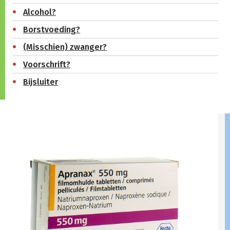
Alcohol?
Borstvoeding?
(Misschien) zwanger?
Voorschrift?
Bijsluiter