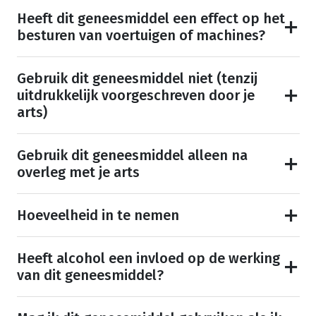
Heeft dit geneesmiddel een effect op het
besturen van voertuigen of machines?
Gebruik dit geneesmiddel niet (tenzij
uitdrukkelijk voorgeschreven door je
arts)
Gebruik dit geneesmiddel alleen na
overleg met je arts
Hoeveelheid in te nemen
Heeft alcohol een invloed op de werking
van dit geneesmiddel?