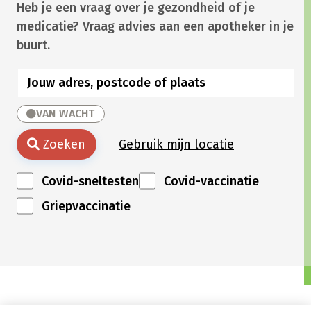
Heb je een vraag over je gezondheid of je
medicatie? Vraag advies aan een apotheker in je
buurt.
VAN WACHT
Zoeken
Gebruik mijn locatie
Covid-sneltesten
Covid-vaccinatie
Griepvaccinatie