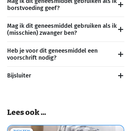
Mag ik dit geneesmiddel gebruiken als ik
borstvoeding geef?
Mag ik dit geneesmiddel gebruiken als ik
(misschien) zwanger ben?
Heb je voor dit geneesmiddel een
voorschrift nodig?
Bijsluiter
Lees ook ...