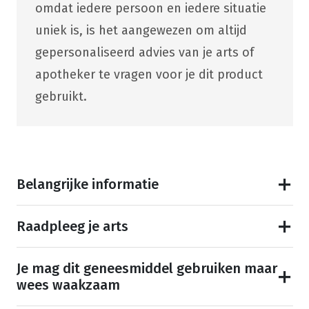
omdat iedere persoon en iedere situatie
uniek is, is het aangewezen om altijd
gepersonaliseerd advies van je arts of
apotheker te vragen voor je dit product
gebruikt.
Belangrijke informatie
Raadpleeg je arts
Je mag dit geneesmiddel gebruiken maar
wees waakzaam