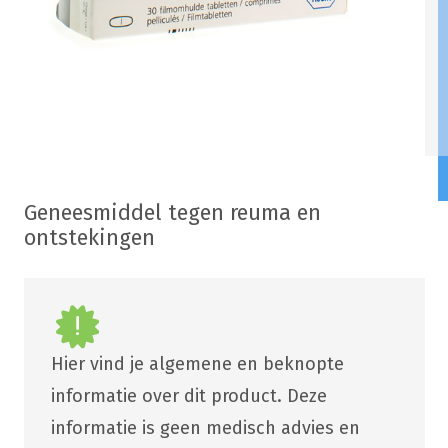
Geneesmiddel tegen reuma en
ontstekingen
Hier vind je algemene en beknopte
informatie over dit product. Deze
informatie is geen medisch advies en