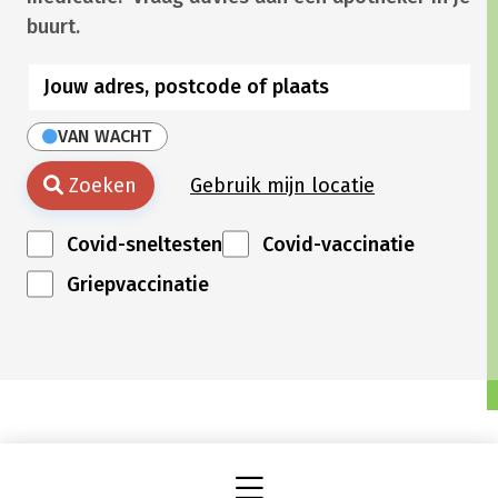
buurt.
VAN WACHT
Zoeken
Gebruik mijn locatie
Covid-sneltesten
Covid-vaccinatie
Griepvaccinatie