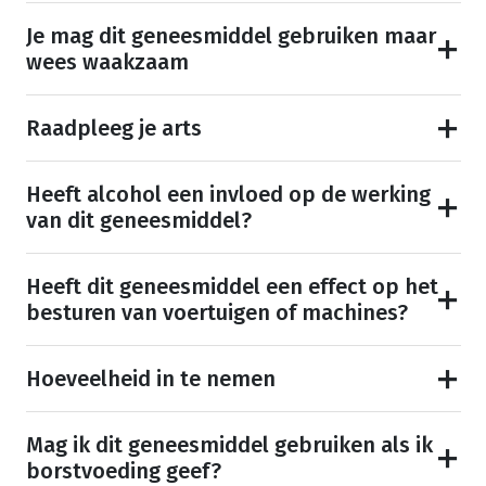
Je mag dit geneesmiddel gebruiken maar
wees waakzaam
Raadpleeg je arts
Heeft alcohol een invloed op de werking
van dit geneesmiddel?
Heeft dit geneesmiddel een effect op het
besturen van voertuigen of machines?
Hoeveelheid in te nemen
Mag ik dit geneesmiddel gebruiken als ik
borstvoeding geef?