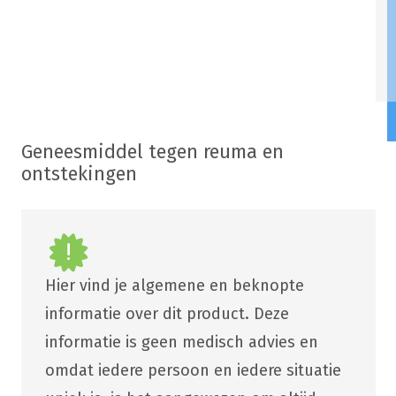
Geneesmiddel tegen reuma en
ontstekingen
Hier vind je algemene en beknopte
informatie over dit product. Deze
informatie is geen medisch advies en
omdat iedere persoon en iedere situatie