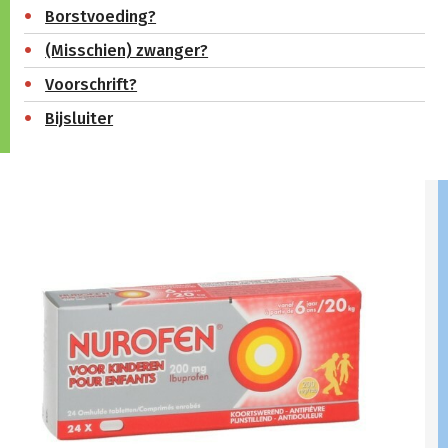
Borstvoeding?
(Misschien) zwanger?
Voorschrift?
Bijsluiter