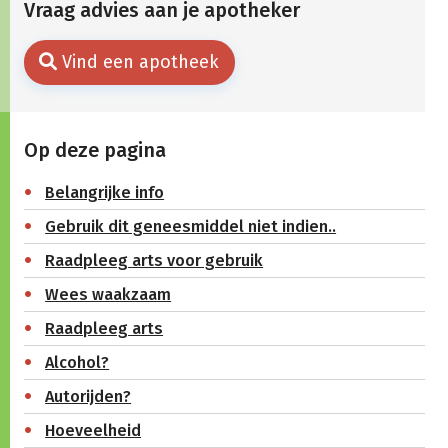
Vraag advies aan je apotheker
Vind een apotheek
Op deze pagina
Belangrijke info
Gebruik dit geneesmiddel niet indien..
Raadpleeg arts voor gebruik
Wees waakzaam
Raadpleeg arts
Alcohol?
Autorijden?
Hoeveelheid