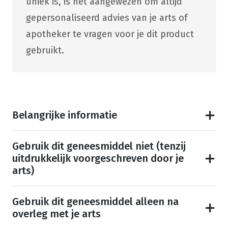
uniek is, is het aangewezen om altijd
gepersonaliseerd advies van je arts of
apotheker te vragen voor je dit product
gebruikt.
Belangrijke informatie
Gebruik dit geneesmiddel niet (tenzij
uitdrukkelijk voorgeschreven door je
arts)
Gebruik dit geneesmiddel alleen na
overleg met je arts