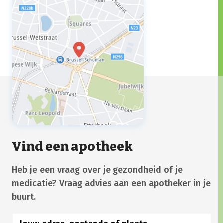
Vind een apotheek
Heb je een vraag over je gezondheid of je
medicatie? Vraag advies aan een apotheker in je
buurt.