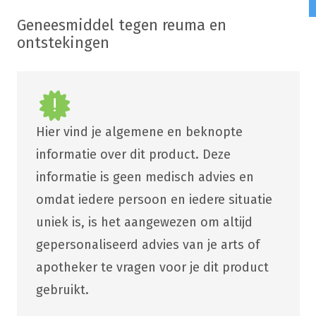
Geneesmiddel tegen reuma en
ontstekingen
Hier vind je algemene en beknopte
informatie over dit product. Deze
informatie is geen medisch advies en
omdat iedere persoon en iedere situatie
uniek is, is het aangewezen om altijd
gepersonaliseerd advies van je arts of
apotheker te vragen voor je dit product
gebruikt.