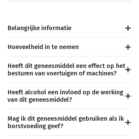
Belangrijke informatie
Hoeveelheid in te nemen
Heeft dit geneesmiddel een effect op het
besturen van voertuigen of machines?
Heeft alcohol een invloed op de werking
van dit geneesmiddel?
Mag ik dit geneesmiddel gebruiken als ik
borstvoeding geef?