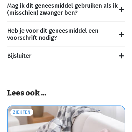
Mag ik dit geneesmiddel gebruiken als ik
(misschien) zwanger ben?
Heb je voor dit geneesmiddel een
voorschrift nodig?
Bijsluiter
Lees ook ...
ZIEKTEN