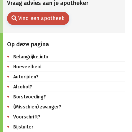
Vraag advies aan je apotheker
Vind een apotheek
Op deze pagina
Belangrijke info
Hoeveelheid
Autorijden?
Alcohol?
Borstvoeding?
(Misschien) zwanger?
Voorschrift?
Bijsluiter