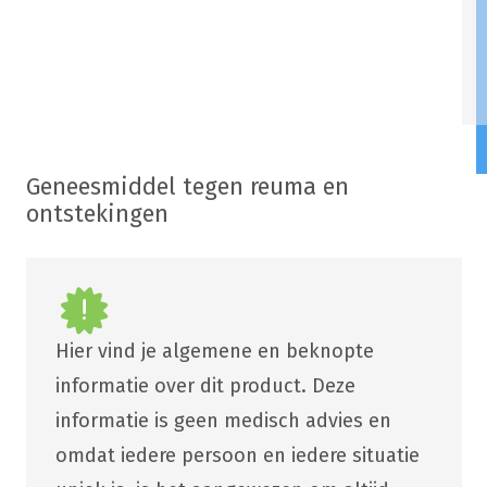
Geneesmiddel tegen reuma en
ontstekingen
Hier vind je algemene en beknopte
informatie over dit product. Deze
informatie is geen medisch advies en
omdat iedere persoon en iedere situatie