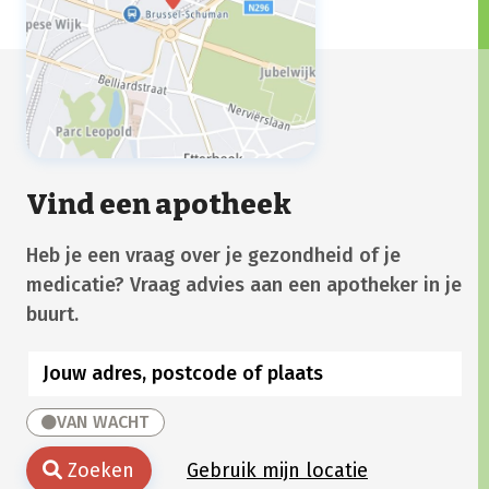
Vind een apotheek
Heb je een vraag over je gezondheid of je
medicatie? Vraag advies aan een apotheker in je
buurt.
VAN WACHT
Zoeken
Gebruik mijn locatie