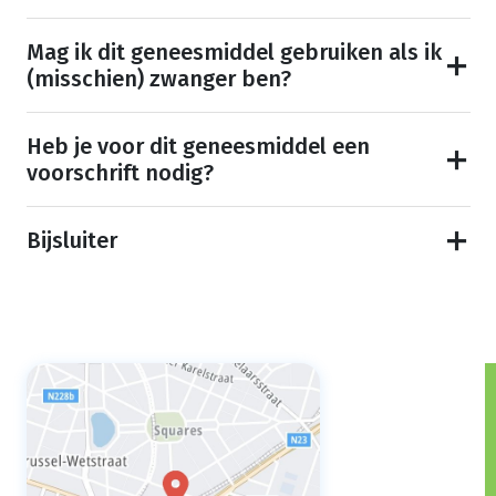
Mag ik dit geneesmiddel gebruiken als ik
(misschien) zwanger ben?
Heb je voor dit geneesmiddel een
voorschrift nodig?
Bijsluiter