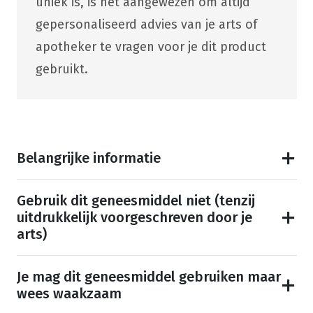
uniek is, is het aangewezen om altijd
gepersonaliseerd advies van je arts of
apotheker te vragen voor je dit product
gebruikt.
Belangrijke informatie
Gebruik dit geneesmiddel niet (tenzij
uitdrukkelijk voorgeschreven door je
arts)
Je mag dit geneesmiddel gebruiken maar
wees waakzaam