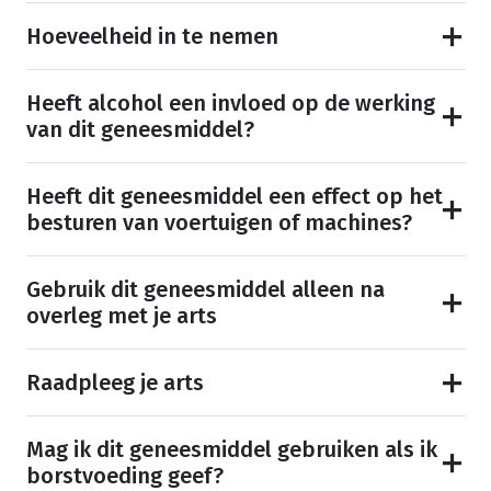
Hoeveelheid in te nemen
Heeft alcohol een invloed op de werking
van dit geneesmiddel?
Heeft dit geneesmiddel een effect op het
besturen van voertuigen of machines?
Gebruik dit geneesmiddel alleen na
overleg met je arts
Raadpleeg je arts
Mag ik dit geneesmiddel gebruiken als ik
borstvoeding geef?