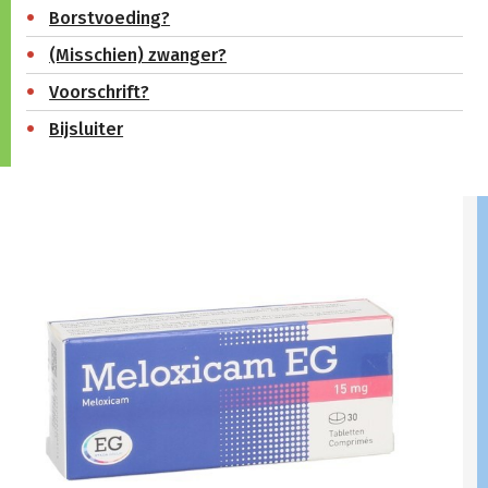
Borstvoeding?
(Misschien) zwanger?
Voorschrift?
Bijsluiter