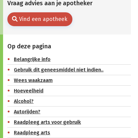
Vraag advies aan je apotheker
Vind een apotheek
Op deze pagina
Belangrijke info
Gebruik dit geneesmiddel niet indien..
Wees waakzaam
Hoeveelheid
Alcohol?
Autorijden?
Raadpleeg arts voor gebruik
Raadpleeg arts