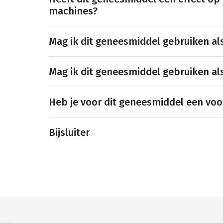
machines?
Mag ik dit geneesmiddel gebruiken al
Mag ik dit geneesmiddel gebruiken al
Heb je voor dit geneesmiddel een voo
Bijsluiter