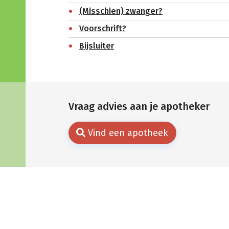
(Misschien) zwanger?
Voorschrift?
Bijsluiter
Vraag advies aan je apotheker
Vind een apotheek