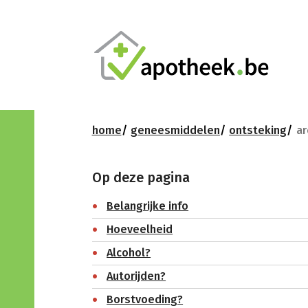
home
geneesmiddelen
ontsteking
ar
Op deze pagina
Belangrijke info
Hoeveelheid
Alcohol?
Autorijden?
Borstvoeding?