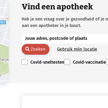
Vind een apotheek
Heb je een vraag over je gezondheid of je 
aan een apotheker in je buurt.
Zoeken
Gebruik mijn locatie
Covid-sneltesten
Covid-vaccinatie