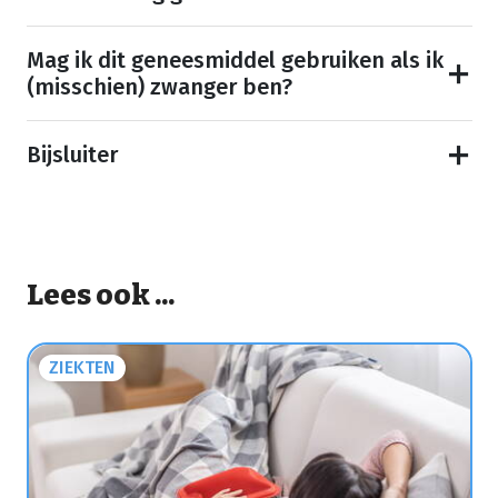
Mag ik dit geneesmiddel gebruiken als ik
(misschien) zwanger ben?
Bijsluiter
Lees ook ...
ZIEKTEN