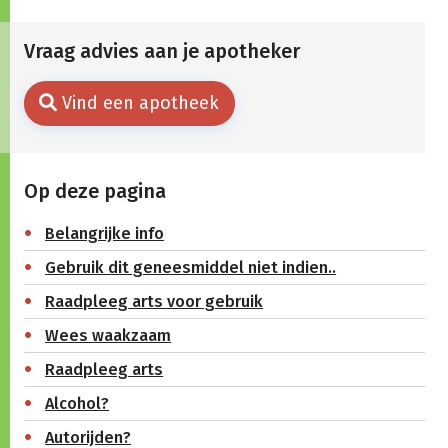
Vraag advies aan je apotheker
Vind een apotheek
Op deze pagina
Belangrijke info
Gebruik dit geneesmiddel niet indien..
Raadpleeg arts voor gebruik
Wees waakzaam
Raadpleeg arts
Alcohol?
Autorijden?