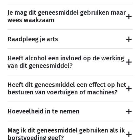
Je mag dit geneesmiddel gebruiken maar
wees waakzaam
Raadpleeg je arts
Heeft alcohol een invloed op de werking
van dit geneesmiddel?
Heeft dit geneesmiddel een effect op het
besturen van voertuigen of machines?
Hoeveelheid in te nemen
Mag ik dit geneesmiddel gebruiken als ik
borstvoeding geef?