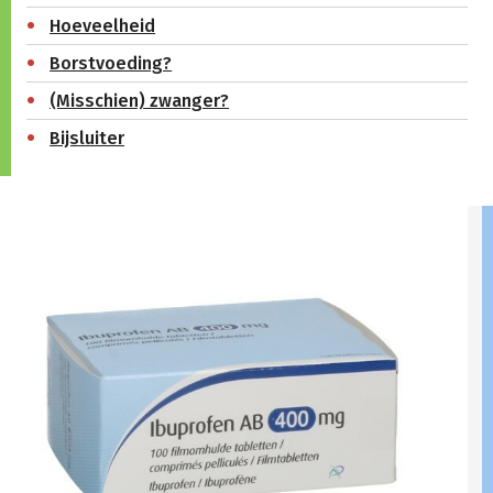
Hoeveelheid
Borstvoeding?
(Misschien) zwanger?
Bijsluiter