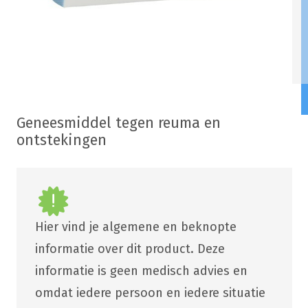
Geneesmiddel tegen reuma en
ontstekingen
Hier vind je algemene en beknopte
informatie over dit product. Deze
informatie is geen medisch advies en
omdat iedere persoon en iedere situatie