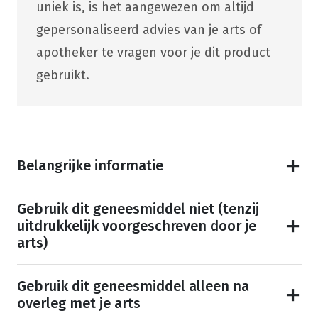
uniek is, is het aangewezen om altijd
gepersonaliseerd advies van je arts of
apotheker te vragen voor je dit product
gebruikt.
Belangrijke informatie
Gebruik dit geneesmiddel niet (tenzij
uitdrukkelijk voorgeschreven door je
arts)
Gebruik dit geneesmiddel alleen na
overleg met je arts