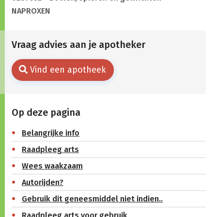
NAPROXEN
Vraag advies aan je apotheker
Vind een apotheek
Op deze pagina
Belangrijke info
Raadpleeg arts
Wees waakzaam
Autorijden?
Gebruik dit geneesmiddel niet indien..
Raadpleeg arts voor gebruik