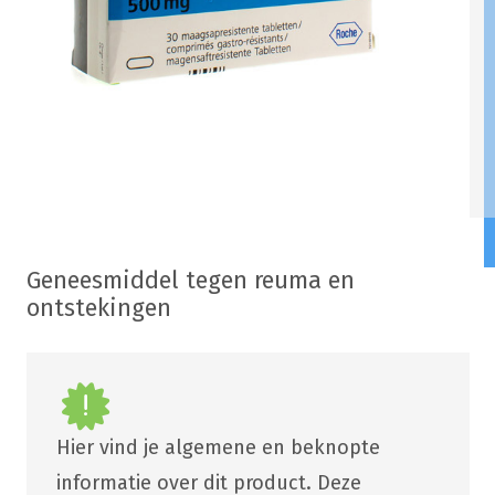
Geneesmiddel tegen reuma en
ontstekingen
Hier vind je algemene en beknopte
informatie over dit product. Deze