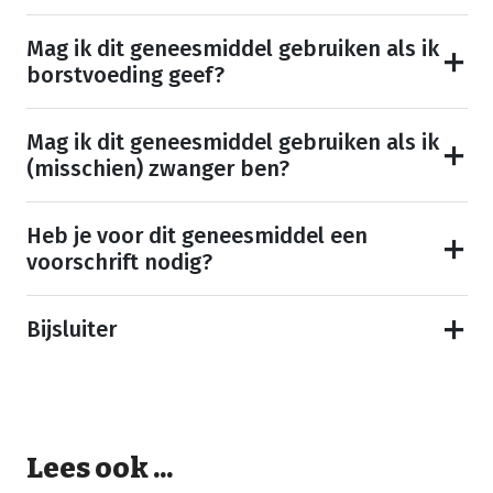
Mag ik dit geneesmiddel gebruiken als ik
borstvoeding geef?
Mag ik dit geneesmiddel gebruiken als ik
(misschien) zwanger ben?
Heb je voor dit geneesmiddel een
voorschrift nodig?
Bijsluiter
Lees ook ...