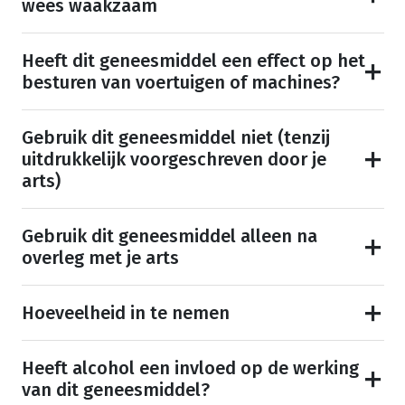
wees waakzaam
Heeft dit geneesmiddel een effect op het
besturen van voertuigen of machines?
Gebruik dit geneesmiddel niet (tenzij
uitdrukkelijk voorgeschreven door je
arts)
Gebruik dit geneesmiddel alleen na
overleg met je arts
Hoeveelheid in te nemen
Heeft alcohol een invloed op de werking
van dit geneesmiddel?