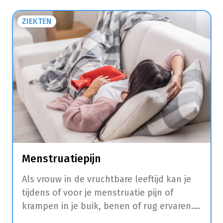
ZIEKTEN
Menstruatiepijn
Als vrouw in de vruchtbare leeftijd kan je
tijdens of voor je menstruatie pijn of
krampen in je buik, benen of rug ervaren.
Daarnaast hebben veel vrouwen in deze