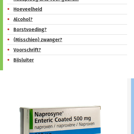
Hoeveelheid
Alcohol?
Borstvoeding?
(Misschien) zwanger?
Voorschrift?
Bijsluiter