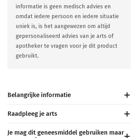
informatie is geen medisch advies en
omdat iedere persoon en iedere situatie
uniek is, is het aangewezen om altijd
gepersonaliseerd advies van je arts of
apotheker te vragen voor je dit product
gebruikt.
Belangrijke informatie
Raadpleeg je arts
Je mag dit geneesmiddel gebruiken maar