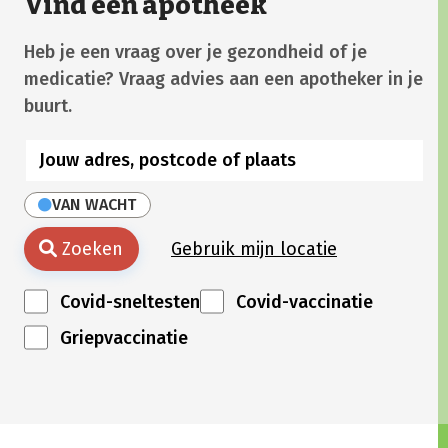
Vind een apotheek
Heb je een vraag over je gezondheid of je
medicatie? Vraag advies aan een apotheker in je
buurt.
VAN WACHT
Zoeken
Gebruik mijn locatie
Covid-sneltesten
Covid-vaccinatie
Griepvaccinatie