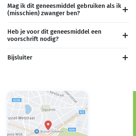
Mag ik dit geneesmiddel gebruiken als ik
(misschien) zwanger ben?
Heb je voor dit geneesmiddel een
voorschrift nodig?
Bijsluiter