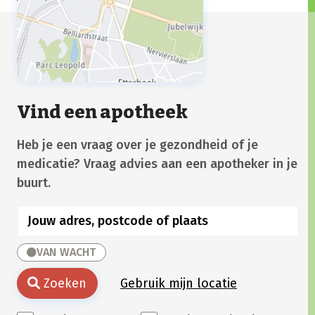
Vind een apotheek
Heb je een vraag over je gezondheid of je
medicatie? Vraag advies aan een apotheker in je
buurt.
VAN WACHT
Zoeken
Gebruik mijn locatie