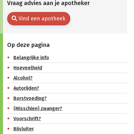
Vraag advies aan je apotheker
Vind een apotheek
Op deze pagina
Belangrijke info
Hoeveelheid
Alcohol?
Autorijden?
Borstvoeding?
(Misschien) zwanger?
Voorschrift?
Bijsluiter