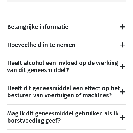
Belangrijke informatie
Hoeveelheid in te nemen
Heeft alcohol een invloed op de werking
van dit geneesmiddel?
Heeft dit geneesmiddel een effect op het
besturen van voertuigen of machines?
Mag ik dit geneesmiddel gebruiken als ik
borstvoeding geef?