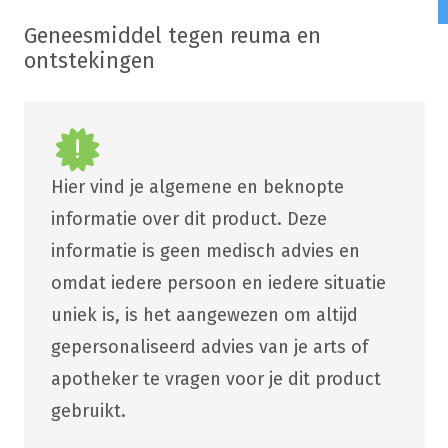
Geneesmiddel tegen reuma en
ontstekingen
Hier vind je algemene en beknopte
informatie over dit product. Deze
informatie is geen medisch advies en
omdat iedere persoon en iedere situatie
uniek is, is het aangewezen om altijd
gepersonaliseerd advies van je arts of
apotheker te vragen voor je dit product
gebruikt.