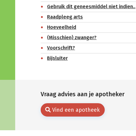
Gebruik dit geneesmiddel niet indien..
Raadpleeg arts
Hoeveelheid
(Misschien) zwanger?
Voorschrift?
Bijsluiter
Vraag advies aan je apotheker
Vind een apotheek