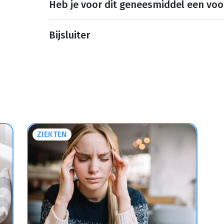
Heb je voor dit geneesmiddel een voo
Bijsluiter
ZIEKTEN