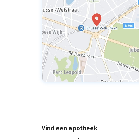
Vind een apotheek