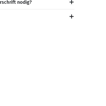
rschrift nodig?