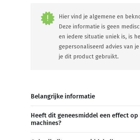
Hier vind je algemene en bekno
Deze informatie is geen medis
en iedere situatie uniek is, is
gepersonaliseerd advies van je
je dit product gebruikt.
Belangrijke informatie
Heeft dit geneesmiddel een effect op
machines?