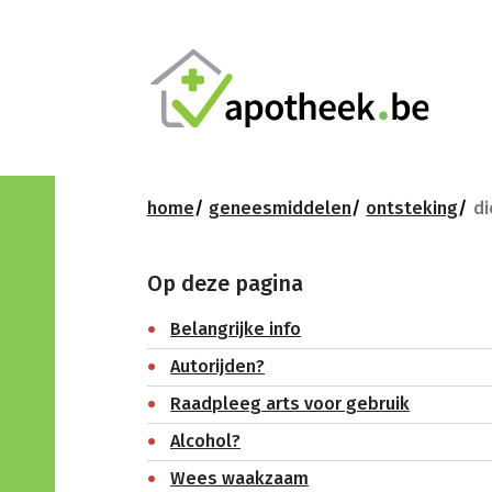
home
geneesmiddelen
ontsteking
di
Op deze pagina
Belangrijke info
Autorijden?
Raadpleeg arts voor gebruik
Alcohol?
Wees waakzaam