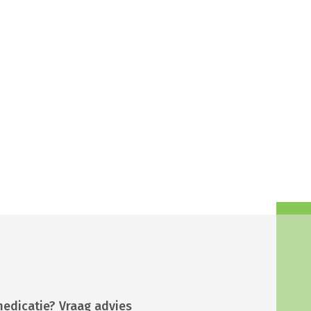
medicatie? Vraag advies