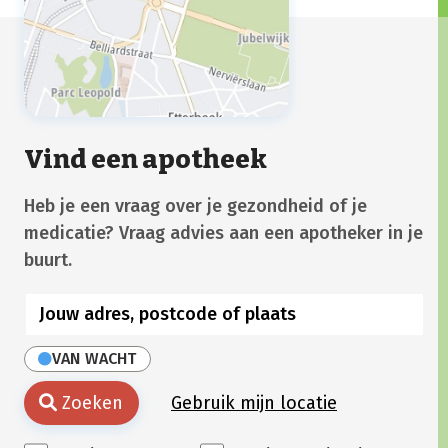
Vind een apotheek
Heb je een vraag over je gezondheid of je
medicatie? Vraag advies aan een apotheker in je
buurt.
VAN WACHT
Zoeken
Gebruik mijn locatie