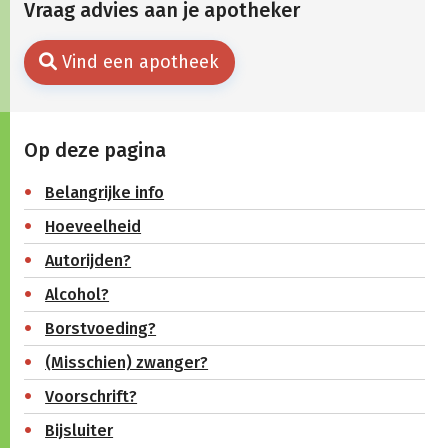
Vraag advies aan je apotheker
Vind een apotheek
Op deze pagina
Belangrijke info
Hoeveelheid
Autorijden?
Alcohol?
Borstvoeding?
(Misschien) zwanger?
Voorschrift?
Bijsluiter