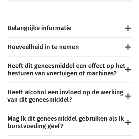
Belangrijke informatie
Hoeveelheid in te nemen
Heeft dit geneesmiddel een effect op het
besturen van voertuigen of machines?
Heeft alcohol een invloed op de werking
van dit geneesmiddel?
Mag ik dit geneesmiddel gebruiken als ik
borstvoeding geef?