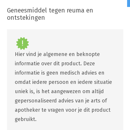
Geneesmiddel tegen reuma en
ontstekingen
Hier vind je algemene en beknopte
informatie over dit product. Deze
informatie is geen medisch advies en
omdat iedere persoon en iedere situatie
uniek is, is het aangewezen om altijd
gepersonaliseerd advies van je arts of
apotheker te vragen voor je dit product
gebruikt.