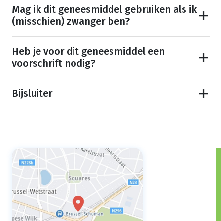
Mag ik dit geneesmiddel gebruiken als ik
(misschien) zwanger ben?
Heb je voor dit geneesmiddel een
voorschrift nodig?
Bijsluiter