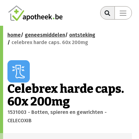
home
geneesmiddelen
ontsteking
celebrex harde caps. 60x 200mg
Celebrex harde caps.
60x 200mg
1531003
- Botten, spieren en gewrichten
-
CELECOXIB