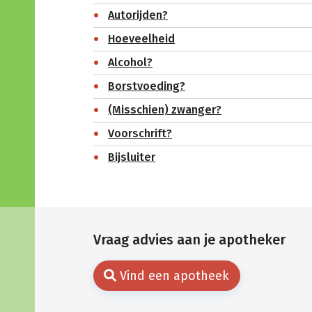
Autorijden?
Hoeveelheid
Alcohol?
Borstvoeding?
(Misschien) zwanger?
Voorschrift?
Bijsluiter
Vraag advies aan je apotheker
Vind een apotheek