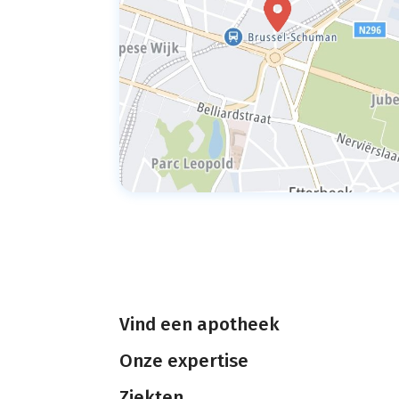
Vind een apotheek
Onze expertise
Ziekten