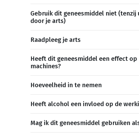
Gebruik dit geneesmiddel niet (tenzij
door je arts)
Raadpleeg je arts
Heeft dit geneesmiddel een effect op
machines?
Hoeveelheid in te nemen
Heeft alcohol een invloed op de werk
Mag ik dit geneesmiddel gebruiken al