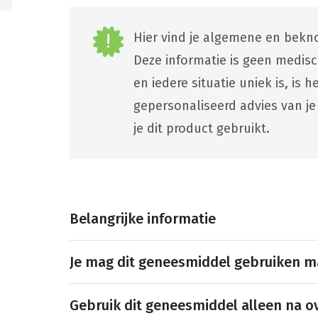
Hier vind je algemene en bekno
Deze informatie is geen medis
en iedere situatie uniek is, is
gepersonaliseerd advies van je
je dit product gebruikt.
Belangrijke informatie
Je mag dit geneesmiddel gebruiken 
Gebruik dit geneesmiddel alleen na ov