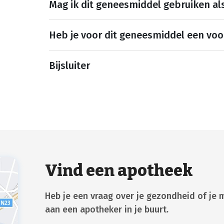
Mag ik dit geneesmiddel gebruiken al
Heb je voor dit geneesmiddel een voo
Bijsluiter
Vind een apotheek
Heb je een vraag over je gezondheid of je 
aan een apotheker in je buurt.