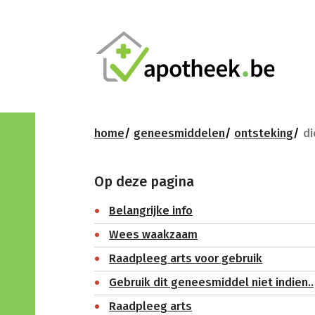
home
geneesmiddelen
ontsteking
di
Op deze pagina
Belangrijke info
Wees waakzaam
Raadpleeg arts voor gebruik
Gebruik dit geneesmiddel niet indien..
Raadpleeg arts