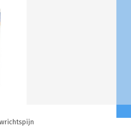
wrichtspijn