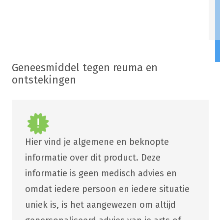
Geneesmiddel tegen reuma en
ontstekingen
Hier vind je algemene en beknopte
informatie over dit product. Deze
informatie is geen medisch advies en
omdat iedere persoon en iedere situatie
uniek is, is het aangewezen om altijd