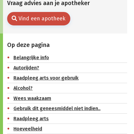
Vraag advies aan je apotheker
Vind een apotheek
Op deze pagina
Belangrijke info
Autorijden?
Raadpleeg arts voor gebruik
Alcohol?
Wees waakzaam
Gebruik dit geneesmiddel niet indien..
Raadpleeg arts
Hoeveelheid