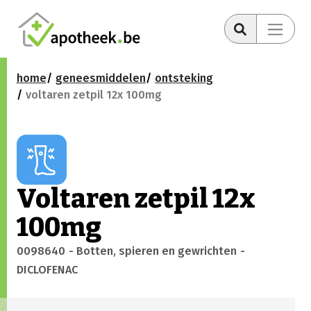
home
geneesmiddelen
ontsteking
voltaren zetpil 12x 100mg
Voltaren zetpil 12x
100mg
0098640
- Botten, spieren en gewrichten
-
DICLOFENAC