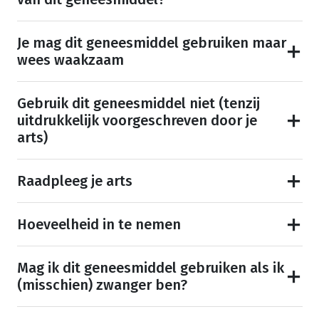
Je mag dit geneesmiddel gebruiken maar
wees waakzaam
Gebruik dit geneesmiddel niet (tenzij
uitdrukkelijk voorgeschreven door je
arts)
Raadpleeg je arts
Hoeveelheid in te nemen
Mag ik dit geneesmiddel gebruiken als ik
(misschien) zwanger ben?