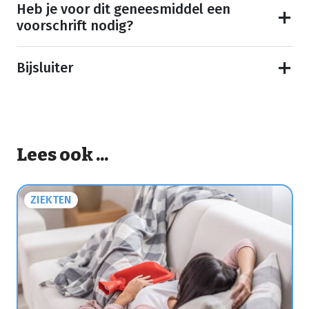
Heb je voor dit geneesmiddel een
voorschrift nodig?
Bijsluiter
Lees ook ...
ZIEKTEN