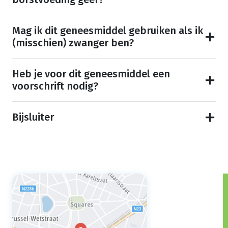
Mag ik dit geneesmiddel gebruiken als ik
(misschien) zwanger ben?
Heb je voor dit geneesmiddel een
voorschrift nodig?
Bijsluiter