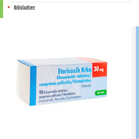
Bijsluiter