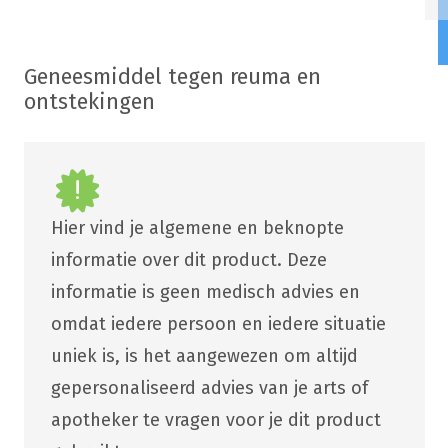
Geneesmiddel tegen reuma en
ontstekingen
Hier vind je algemene en beknopte
informatie over dit product. Deze
informatie is geen medisch advies en
omdat iedere persoon en iedere situatie
uniek is, is het aangewezen om altijd
gepersonaliseerd advies van je arts of
apotheker te vragen voor je dit product