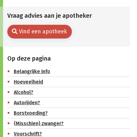
Vraag advies aan je apotheker
Vind een apotheek
Op deze pagina
Belangrijke info
Hoeveelheid
Alcohol?
Autorijden?
Borstvoeding?
(Misschien) zwanger?
Voorschrift?