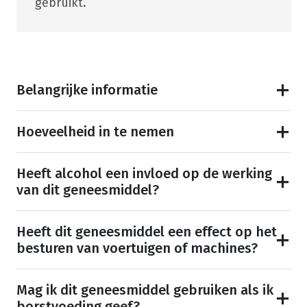
gebruikt.
Belangrijke informatie
Hoeveelheid in te nemen
Heeft alcohol een invloed op de werking
van dit geneesmiddel?
Heeft dit geneesmiddel een effect op het
besturen van voertuigen of machines?
Mag ik dit geneesmiddel gebruiken als ik
borstvoeding geef?