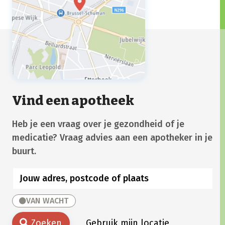
Vind een apotheek
Heb je een vraag over je gezondheid of je
medicatie? Vraag advies aan een apotheker in je
buurt.
VAN WACHT
Zoeken
Gebruik mijn locatie