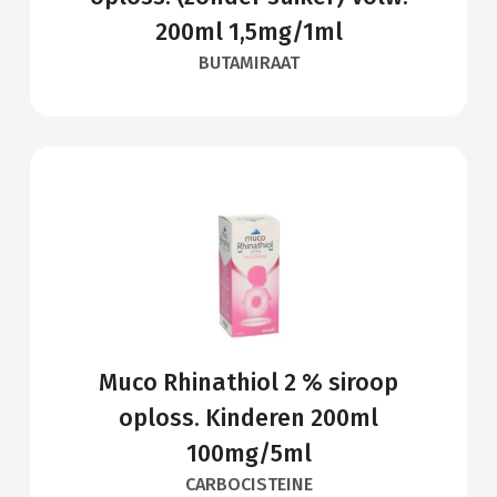
200ml 1,5mg/1ml
BUTAMIRAAT
Muco Rhinathiol 2 % siroop
oploss. Kinderen 200ml
100mg/5ml
CARBOCISTEINE