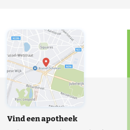
Vind een apotheek