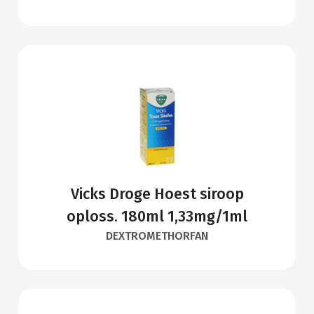
Vicks Droge Hoest siroop
oploss. 180ml 1,33mg/1ml
DEXTROMETHORFAN