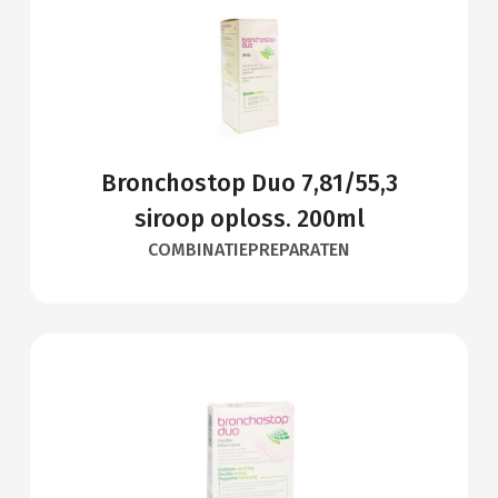
Bronchostop Duo 7,81/55,3
siroop oploss. 200ml
COMBINATIEPREPARATEN