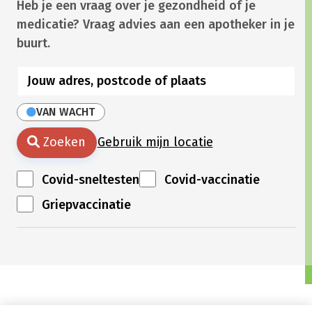
Heb je een vraag over je gezondheid of je
medicatie? Vraag advies aan een apotheker in je
buurt.
VAN WACHT
Zoeken
Gebruik mijn locatie
Covid-sneltesten
Covid-vaccinatie
Griepvaccinatie