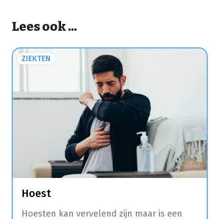
Lees ook ...
ZIEKTEN
Hoest
Hoesten kan vervelend zijn maar is een