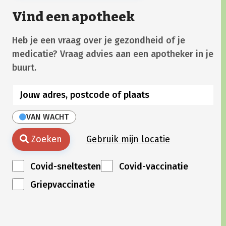
Vind een apotheek
Heb je een vraag over je gezondheid of je
medicatie? Vraag advies aan een apotheker in je
buurt.
VAN WACHT
Zoeken
Gebruik mijn locatie
Covid-sneltesten
Covid-vaccinatie
Griepvaccinatie