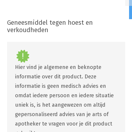
Geneesmiddel tegen hoest en
verkoudheden
Hier vind je algemene en beknopte
informatie over dit product. Deze
informatie is geen medisch advies en
omdat iedere persoon en iedere situatie
uniek is, is het aangewezen om altijd
gepersonaliseerd advies van je arts of
apotheker te vragen voor je dit product