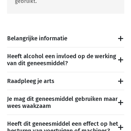
gebruikt.
Belangrijke informatie
Heeft alcohol een invloed op de werking
van dit geneesmiddel?
Raadpleeg je arts
Je mag dit geneesmiddel gebruiken maar
wees waakzaam
Heeft dit geneesmiddel een effect op het
besturen van voertuigen of machines?