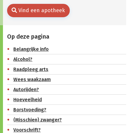
Vind een apotheek
Op deze pagina
Belangrijke info
Alcohol?
Raadpleeg arts
Wees waakzaam
Autorijden?
Hoeveelheid
Borstvoeding?
(Misschien) zwanger?
Voorschrift?