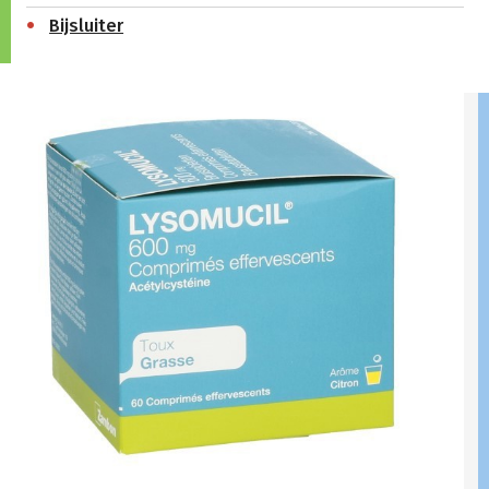
Bijsluiter