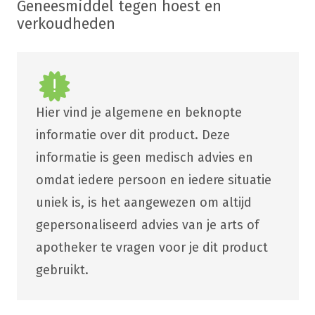
Geneesmiddel tegen hoest en
verkoudheden
Hier vind je algemene en beknopte
informatie over dit product. Deze
informatie is geen medisch advies en
omdat iedere persoon en iedere situatie
uniek is, is het aangewezen om altijd
gepersonaliseerd advies van je arts of
apotheker te vragen voor je dit product
gebruikt.