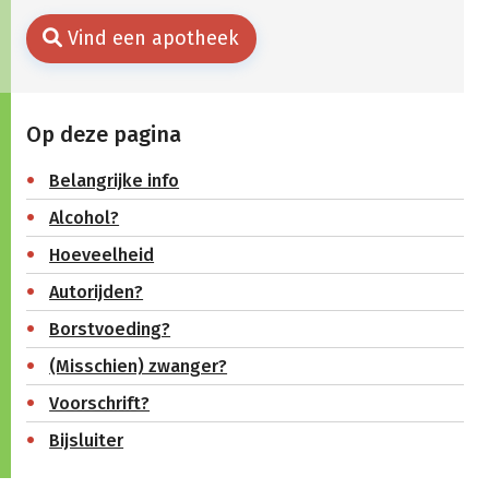
Vind een apotheek
Op deze pagina
Belangrijke info
Alcohol?
Hoeveelheid
Autorijden?
Borstvoeding?
(Misschien) zwanger?
Voorschrift?
Bijsluiter