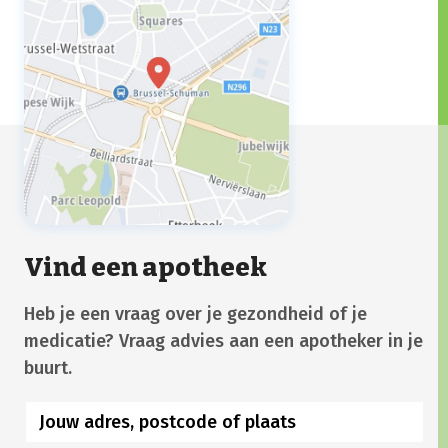
Vind een apotheek
Heb je een vraag over je gezondheid of je
medicatie? Vraag advies aan een apotheker in je
buurt.