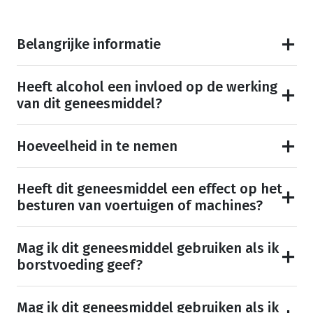
Belangrijke informatie
Heeft alcohol een invloed op de werking
van dit geneesmiddel?
Hoeveelheid in te nemen
Heeft dit geneesmiddel een effect op het
besturen van voertuigen of machines?
Mag ik dit geneesmiddel gebruiken als ik
borstvoeding geef?
Mag ik dit geneesmiddel gebruiken als ik