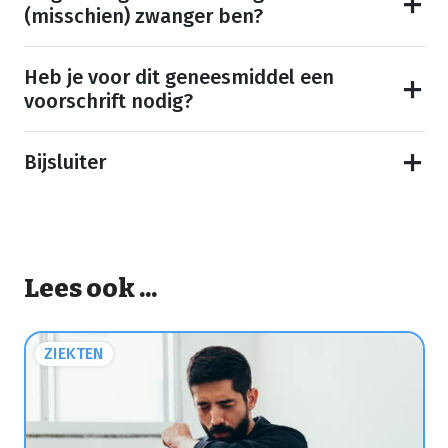
(misschien) zwanger ben?
Heb je voor dit geneesmiddel een
voorschrift nodig?
Bijsluiter
Lees ook ...
ZIEKTEN